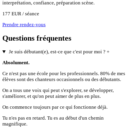
interprétation, confiance, préparation scène.
177 EUR / séance
Prendre rendez-vous
Questions fréquentes
Je suis débutant(e), est-ce que c'est pour moi ?
+
Absolument.
Ce n'est pas une école pour les professionnels. 80% de mes
élèves sont des chanteurs occasionnels ou des débutants.
On a tous une voix qui peut s'explorer, se développer,
s'améliorer, et qu'on peut aimer de plus en plus.
On commence toujours par ce qui fonctionne déjà.
Tu n'es pas en retard. Tu es au début d'un chemin
magnifique.