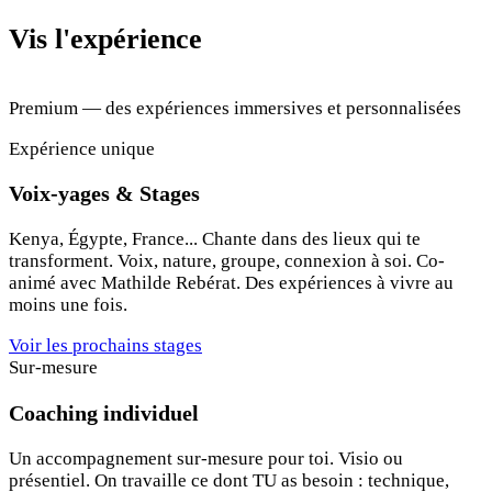
Vis l'expérience
Premium — des expériences immersives et personnalisées
Expérience unique
Voix-yages & Stages
Kenya, Égypte, France... Chante dans des lieux qui te
transforment. Voix, nature, groupe, connexion à soi. Co-
animé avec Mathilde Rebérat. Des expériences à vivre au
moins une fois.
Voir les prochains stages
Sur-mesure
Coaching individuel
Un accompagnement sur-mesure pour toi. Visio ou
présentiel. On travaille ce dont TU as besoin : technique,