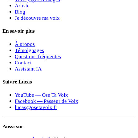
Artiste
Blog
Je découvre ma voix
En savoir plus
À propos
Témoignages
Questions fréquentes
Contact
Assistant IA
Suivre Lucas
YouTube — Ose Ta Voix
Facebook — Passeur de Voix
lucas@osetavoix.fr
Aussi sur