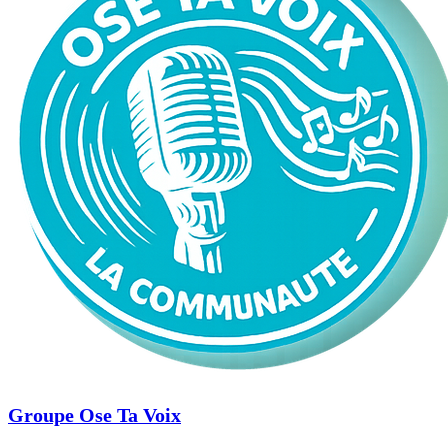
Groupe Ose Ta Voix