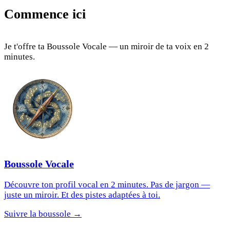
Commence ici
Je t'offre ta Boussole Vocale — un miroir de ta voix en 2
minutes.
Boussole Vocale
Découvre ton profil vocal en 2 minutes. Pas de jargon —
juste un miroir. Et des pistes adaptées à toi.
Suivre la boussole →