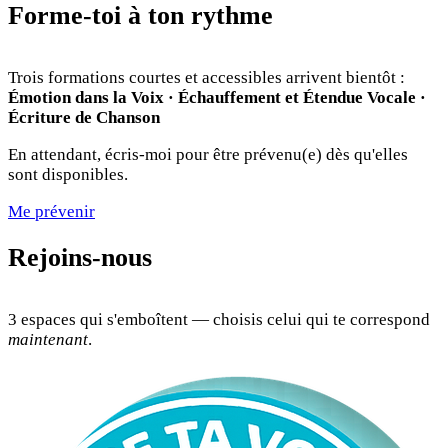
Forme-toi à ton rythme
Trois formations courtes et accessibles arrivent bientôt :
Émotion dans la Voix · Échauffement et Étendue Vocale ·
Écriture de Chanson
En attendant, écris-moi pour être prévenu(e) dès qu'elles
sont disponibles.
Me prévenir
Rejoins-nous
3 espaces qui s'emboîtent — choisis celui qui te correspond
maintenant
.