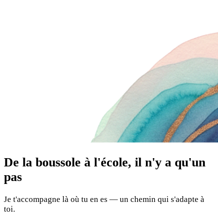
De la boussole à l'école, il n'y a qu'un
pas
Je t'accompagne là où tu en es — un chemin qui s'adapte à
toi.