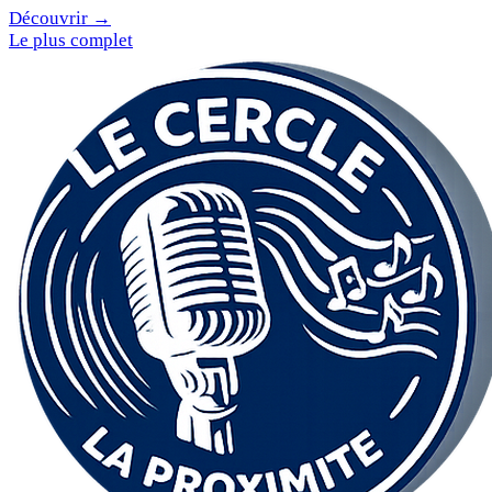
Découvrir →
Le plus complet