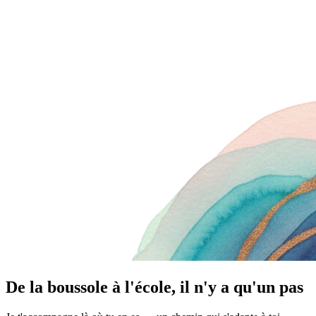
De la boussole à l'école, il n'y a qu'un pas