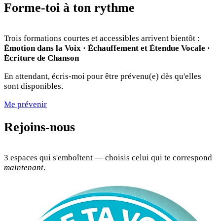
Forme-toi à ton rythme
Trois formations courtes et accessibles arrivent bientôt :
Émotion dans la Voix · Échauffement et Étendue Vocale ·
Écriture de Chanson
En attendant, écris-moi pour être prévenu(e) dès qu'elles
sont disponibles.
Me prévenir
Rejoins-nous
3 espaces qui s'emboîtent — choisis celui qui te correspond
maintenant
.