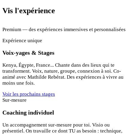
Vis l'expérience
Premium — des expériences immersives et personnalisées
Expérience unique
Voix-yages & Stages
Kenya, Égypte, France... Chante dans des lieux qui te
transforment. Voix, nature, groupe, connexion à soi. Co-
animé avec Mathilde Rebérat. Des expériences à vivre au
moins une fois.
Voir les prochains stages
Sur-mesure
Coaching individuel
Un accompagnement sur-mesure pour toi. Visio ou
présentiel. On travaille ce dont TU as besoin : technique,