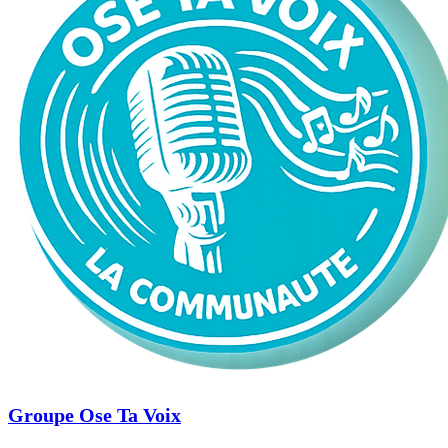
Groupe Ose Ta Voix