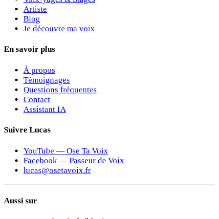
Artiste
Blog
Je découvre ma voix
En savoir plus
À propos
Témoignages
Questions fréquentes
Contact
Assistant IA
Suivre Lucas
YouTube — Ose Ta Voix
Facebook — Passeur de Voix
lucas@osetavoix.fr
Aussi sur