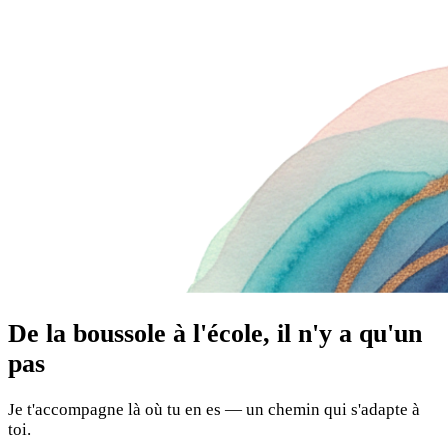
De la boussole à l'école, il n'y a qu'un
pas
Je t'accompagne là où tu en es — un chemin qui s'adapte à
toi.