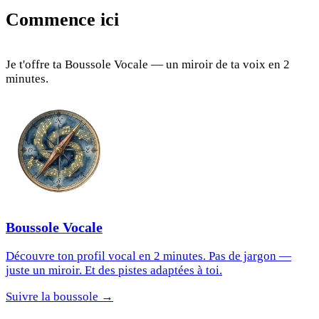
Commence ici
Je t'offre ta Boussole Vocale — un miroir de ta voix en 2
minutes.
Boussole Vocale
Découvre ton profil vocal en 2 minutes. Pas de jargon —
juste un miroir. Et des pistes adaptées à toi.
Suivre la boussole →