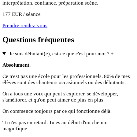
interprétation, confiance, préparation scène.
177 EUR / séance
Prendre rendez-vous
Questions fréquentes
Je suis débutant(e), est-ce que c'est pour moi ?
+
Absolument.
Ce n'est pas une école pour les professionnels. 80% de mes
élèves sont des chanteurs occasionnels ou des débutants.
On a tous une voix qui peut s'explorer, se développer,
s'améliorer, et qu'on peut aimer de plus en plus.
On commence toujours par ce qui fonctionne déjà.
Tu n'es pas en retard. Tu es au début d'un chemin
magnifique.