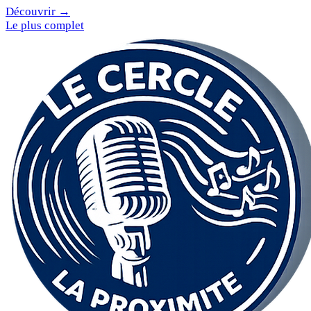
Découvrir →
Le plus complet