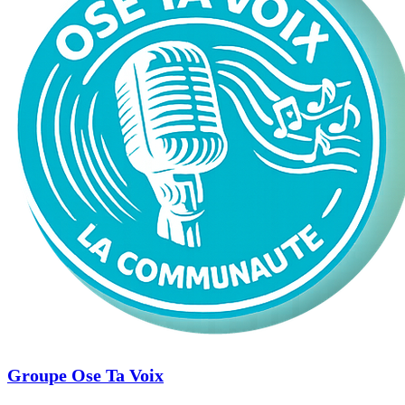
Groupe Ose Ta Voix