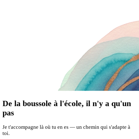
De la boussole à l'école, il n'y a qu'un
pas
Je t'accompagne là où tu en es — un chemin qui s'adapte à
toi.