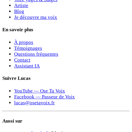
Artiste
Blog
Je découvre ma voix
En savoir plus
À propos
Témoignages
Questions fréquentes
Contact
Assistant IA
Suivre Lucas
YouTube — Ose Ta Voix
Facebook — Passeur de Voix
lucas@osetavoix.fr
Aussi sur