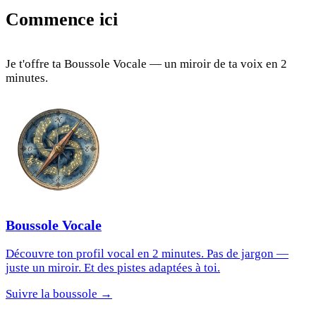
Commence ici
Je t'offre ta Boussole Vocale — un miroir de ta voix en 2
minutes.
Boussole Vocale
Découvre ton profil vocal en 2 minutes. Pas de jargon —
juste un miroir. Et des pistes adaptées à toi.
Suivre la boussole →