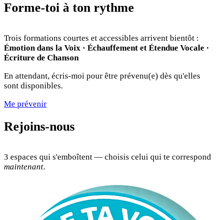
Forme-toi à ton rythme
Trois formations courtes et accessibles arrivent bientôt :
Émotion dans la Voix · Échauffement et Étendue Vocale ·
Écriture de Chanson
En attendant, écris-moi pour être prévenu(e) dès qu'elles
sont disponibles.
Me prévenir
Rejoins-nous
3 espaces qui s'emboîtent — choisis celui qui te correspond
maintenant
.