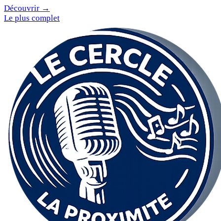
Découvrir →
Le plus complet