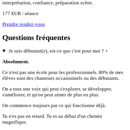
interprétation, confiance, préparation scène.
177 EUR / séance
Prendre rendez-vous
Questions fréquentes
Je suis débutant(e), est-ce que c'est pour moi ?
+
Absolument.
Ce n'est pas une école pour les professionnels. 80% de mes
élèves sont des chanteurs occasionnels ou des débutants.
On a tous une voix qui peut s'explorer, se développer,
s'améliorer, et qu'on peut aimer de plus en plus.
On commence toujours par ce qui fonctionne déjà.
Tu n'es pas en retard. Tu es au début d'un chemin
magnifique.