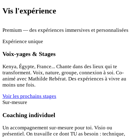
Vis l'expérience
Premium — des expériences immersives et personnalisées
Expérience unique
Voix-yages & Stages
Kenya, Égypte, France... Chante dans des lieux qui te
transforment. Voix, nature, groupe, connexion à soi. Co-
animé avec Mathilde Rebérat. Des expériences à vivre au
moins une fois.
Voir les prochains stages
Sur-mesure
Coaching individuel
Un accompagnement sur-mesure pour toi. Visio ou
présentiel. On travaille ce dont TU as besoin : technique,