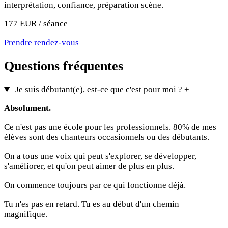
interprétation, confiance, préparation scène.
177 EUR / séance
Prendre rendez-vous
Questions fréquentes
Je suis débutant(e), est-ce que c'est pour moi ?
+
Absolument.
Ce n'est pas une école pour les professionnels. 80% de mes
élèves sont des chanteurs occasionnels ou des débutants.
On a tous une voix qui peut s'explorer, se développer,
s'améliorer, et qu'on peut aimer de plus en plus.
On commence toujours par ce qui fonctionne déjà.
Tu n'es pas en retard. Tu es au début d'un chemin
magnifique.