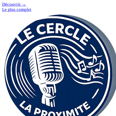
Découvrir →
Le plus complet