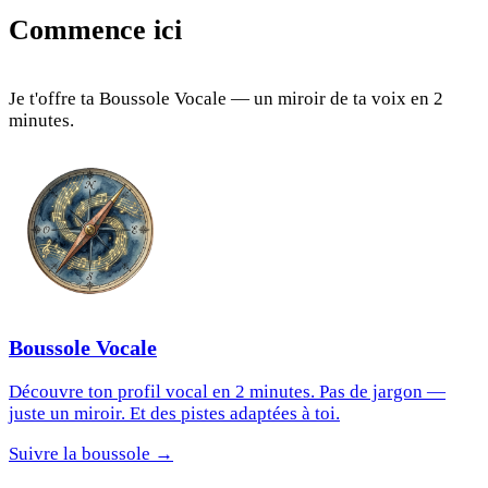
Commence ici
Je t'offre ta Boussole Vocale — un miroir de ta voix en 2
minutes.
Boussole Vocale
Découvre ton profil vocal en 2 minutes. Pas de jargon —
juste un miroir. Et des pistes adaptées à toi.
Suivre la boussole →