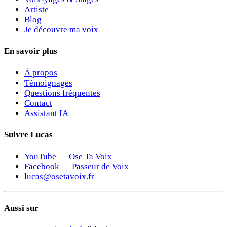
Artiste
Blog
Je découvre ma voix
En savoir plus
À propos
Témoignages
Questions fréquentes
Contact
Assistant IA
Suivre Lucas
YouTube — Ose Ta Voix
Facebook — Passeur de Voix
lucas@osetavoix.fr
Aussi sur