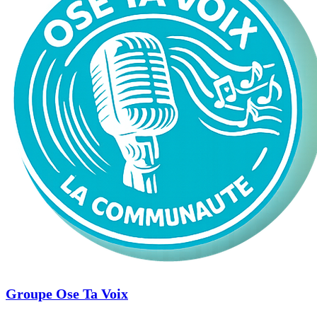
Groupe Ose Ta Voix