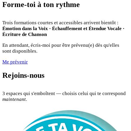
Forme-toi à ton rythme
Trois formations courtes et accessibles arrivent bientôt :
Émotion dans la Voix · Échauffement et Étendue Vocale ·
Écriture de Chanson
En attendant, écris-moi pour être prévenu(e) dès qu'elles
sont disponibles.
Me prévenir
Rejoins-nous
3 espaces qui s'emboîtent — choisis celui qui te correspond
maintenant
.