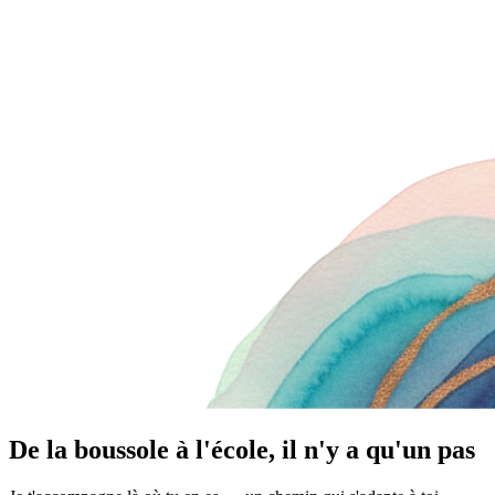
De la boussole à l'école, il n'y a qu'un pas