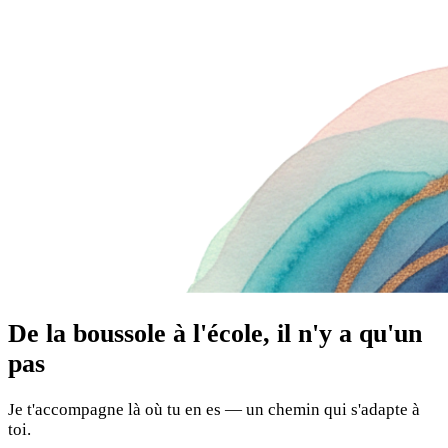
De la boussole à l'école, il n'y a qu'un
pas
Je t'accompagne là où tu en es — un chemin qui s'adapte à
toi.