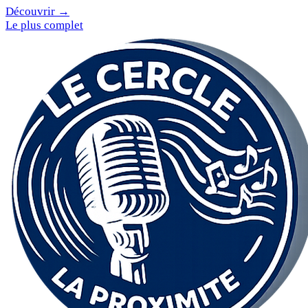
Découvrir →
Le plus complet