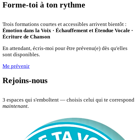
Forme-toi à ton rythme
Trois formations courtes et accessibles arrivent bientôt :
Émotion dans la Voix · Échauffement et Étendue Vocale ·
Écriture de Chanson
En attendant, écris-moi pour être prévenu(e) dès qu'elles
sont disponibles.
Me prévenir
Rejoins-nous
3 espaces qui s'emboîtent — choisis celui qui te correspond
maintenant
.