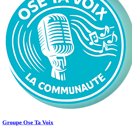
Groupe Ose Ta Voix