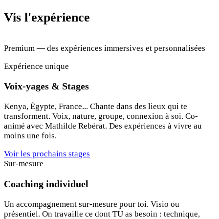
Vis l'expérience
Premium — des expériences immersives et personnalisées
Expérience unique
Voix-yages & Stages
Kenya, Égypte, France... Chante dans des lieux qui te
transforment. Voix, nature, groupe, connexion à soi. Co-
animé avec Mathilde Rebérat. Des expériences à vivre au
moins une fois.
Voir les prochains stages
Sur-mesure
Coaching individuel
Un accompagnement sur-mesure pour toi. Visio ou
présentiel. On travaille ce dont TU as besoin : technique,