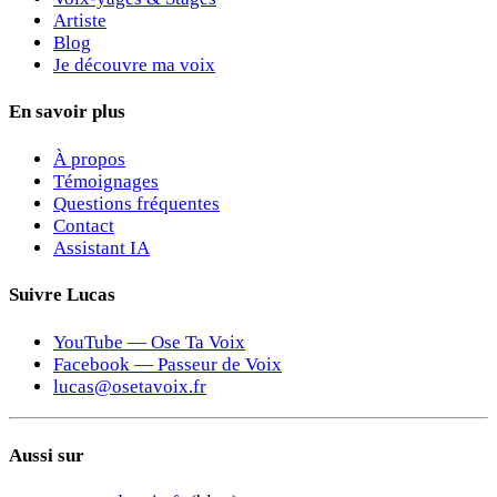
Artiste
Blog
Je découvre ma voix
En savoir plus
À propos
Témoignages
Questions fréquentes
Contact
Assistant IA
Suivre Lucas
YouTube — Ose Ta Voix
Facebook — Passeur de Voix
lucas@osetavoix.fr
Aussi sur