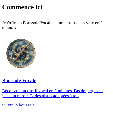
Commence ici
Je t'offre ta Boussole Vocale — un miroir de ta voix en 2
minutes.
Boussole Vocale
Découvre ton profil vocal en 2 minutes. Pas de jargon —
juste un miroir. Et des pistes adaptées à toi.
Suivre la boussole →