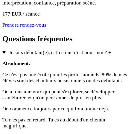
interprétation, confiance, préparation scène.
177 EUR / séance
Prendre rendez-vous
Questions fréquentes
Je suis débutant(e), est-ce que c'est pour moi ?
+
Absolument.
Ce n'est pas une école pour les professionnels. 80% de mes
élèves sont des chanteurs occasionnels ou des débutants.
On a tous une voix qui peut s'explorer, se développer,
s'améliorer, et qu'on peut aimer de plus en plus.
On commence toujours par ce qui fonctionne déjà.
Tu n'es pas en retard. Tu es au début d'un chemin
magnifique.