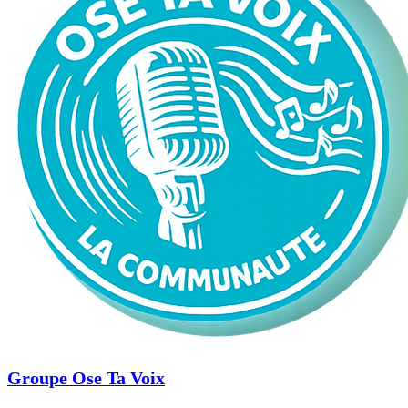
Groupe Ose Ta Voix