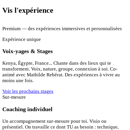
Vis l'expérience
Premium — des expériences immersives et personnalisées
Expérience unique
Voix-yages & Stages
Kenya, Égypte, France... Chante dans des lieux qui te
transforment. Voix, nature, groupe, connexion à soi. Co-
animé avec Mathilde Rebérat. Des expériences à vivre au
moins une fois.
Voir les prochains stages
Sur-mesure
Coaching individuel
Un accompagnement sur-mesure pour toi. Visio ou
présentiel. On travaille ce dont TU as besoin : technique,