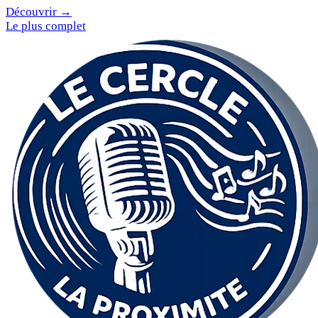
Découvrir →
Le plus complet