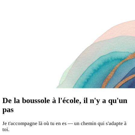
De la boussole à l'école, il n'y a qu'un
pas
Je t'accompagne là où tu en es — un chemin qui s'adapte à
toi.