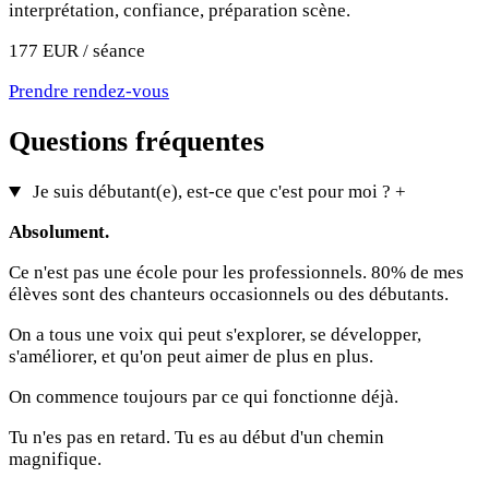
interprétation, confiance, préparation scène.
177 EUR / séance
Prendre rendez-vous
Questions fréquentes
Je suis débutant(e), est-ce que c'est pour moi ?
+
Absolument.
Ce n'est pas une école pour les professionnels. 80% de mes
élèves sont des chanteurs occasionnels ou des débutants.
On a tous une voix qui peut s'explorer, se développer,
s'améliorer, et qu'on peut aimer de plus en plus.
On commence toujours par ce qui fonctionne déjà.
Tu n'es pas en retard. Tu es au début d'un chemin
magnifique.