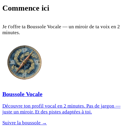
Commence ici
Je t'offre ta Boussole Vocale — un miroir de ta voix en 2
minutes.
Boussole Vocale
Découvre ton profil vocal en 2 minutes. Pas de jargon —
juste un miroir. Et des pistes adaptées à toi.
Suivre la boussole →