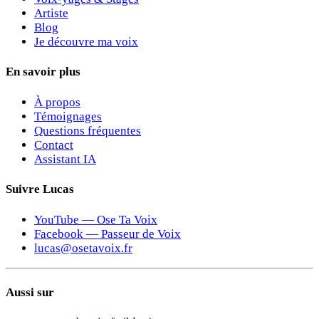
Artiste
Blog
Je découvre ma voix
En savoir plus
À propos
Témoignages
Questions fréquentes
Contact
Assistant IA
Suivre Lucas
YouTube — Ose Ta Voix
Facebook — Passeur de Voix
lucas@osetavoix.fr
Aussi sur