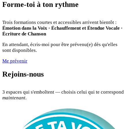
Forme-toi à ton rythme
Trois formations courtes et accessibles arrivent bientôt :
Émotion dans la Voix · Échauffement et Étendue Vocale ·
Écriture de Chanson
En attendant, écris-moi pour être prévenu(e) dès qu'elles
sont disponibles.
Me prévenir
Rejoins-nous
3 espaces qui s'emboîtent — choisis celui qui te correspond
maintenant
.