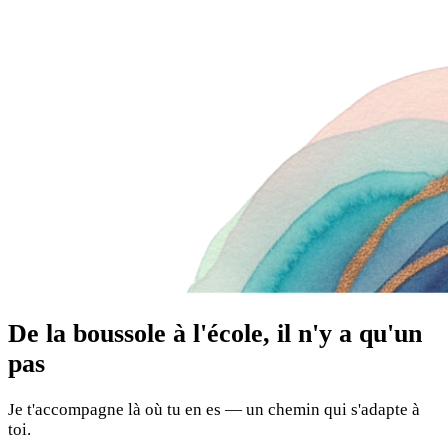
De la boussole à l'école, il n'y a qu'un
pas
Je t'accompagne là où tu en es — un chemin qui s'adapte à
toi.