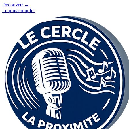
Découvrir →
Le plus complet