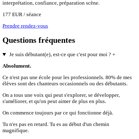
interprétation, confiance, préparation scène.
177 EUR / séance
Prendre rendez-vous
Questions fréquentes
Je suis débutant(e), est-ce que c'est pour moi ?
+
Absolument.
Ce n'est pas une école pour les professionnels. 80% de mes
élèves sont des chanteurs occasionnels ou des débutants.
On a tous une voix qui peut s'explorer, se développer,
s'améliorer, et qu'on peut aimer de plus en plus.
On commence toujours par ce qui fonctionne déjà.
Tu n'es pas en retard. Tu es au début d'un chemin
magnifique.