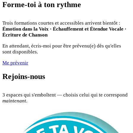
Forme-toi à ton rythme
Trois formations courtes et accessibles arrivent bientôt :
Émotion dans la Voix · Échauffement et Étendue Vocale ·
Écriture de Chanson
En attendant, écris-moi pour être prévenu(e) dès qu'elles
sont disponibles.
Me prévenir
Rejoins-nous
3 espaces qui s'emboîtent — choisis celui qui te correspond
maintenant
.