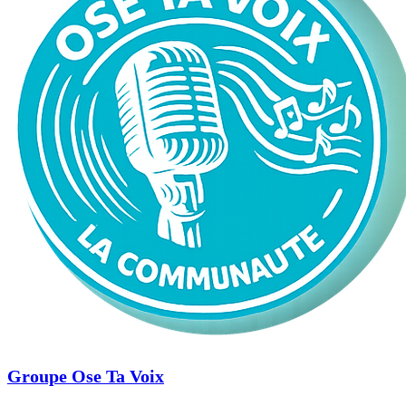
Groupe Ose Ta Voix