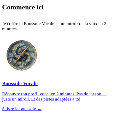
Commence ici
Je t'offre ta Boussole Vocale — un miroir de ta voix en 2
minutes.
Boussole Vocale
Découvre ton profil vocal en 2 minutes. Pas de jargon —
juste un miroir. Et des pistes adaptées à toi.
Suivre la boussole →