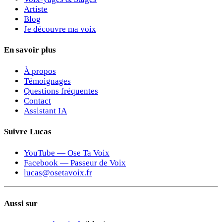
Artiste
Blog
Je découvre ma voix
En savoir plus
À propos
Témoignages
Questions fréquentes
Contact
Assistant IA
Suivre Lucas
YouTube — Ose Ta Voix
Facebook — Passeur de Voix
lucas@osetavoix.fr
Aussi sur