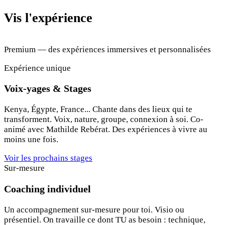
Vis l'expérience
Premium — des expériences immersives et personnalisées
Expérience unique
Voix-yages & Stages
Kenya, Égypte, France... Chante dans des lieux qui te
transforment. Voix, nature, groupe, connexion à soi. Co-
animé avec Mathilde Rebérat. Des expériences à vivre au
moins une fois.
Voir les prochains stages
Sur-mesure
Coaching individuel
Un accompagnement sur-mesure pour toi. Visio ou
présentiel. On travaille ce dont TU as besoin : technique,