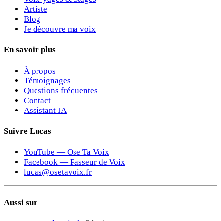
Artiste
Blog
Je découvre ma voix
En savoir plus
À propos
Témoignages
Questions fréquentes
Contact
Assistant IA
Suivre Lucas
YouTube — Ose Ta Voix
Facebook — Passeur de Voix
lucas@osetavoix.fr
Aussi sur