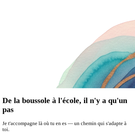
De la boussole à l'école, il n'y a qu'un
pas
Je t'accompagne là où tu en es — un chemin qui s'adapte à
toi.