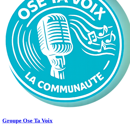
Groupe Ose Ta Voix