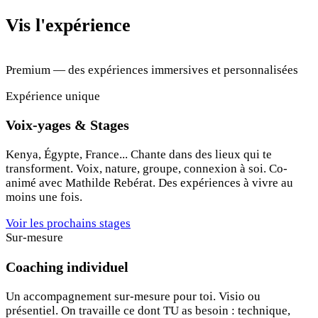
Vis l'expérience
Premium — des expériences immersives et personnalisées
Expérience unique
Voix-yages & Stages
Kenya, Égypte, France... Chante dans des lieux qui te
transforment. Voix, nature, groupe, connexion à soi. Co-
animé avec Mathilde Rebérat. Des expériences à vivre au
moins une fois.
Voir les prochains stages
Sur-mesure
Coaching individuel
Un accompagnement sur-mesure pour toi. Visio ou
présentiel. On travaille ce dont TU as besoin : technique,