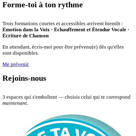
Forme-toi à ton rythme
Trois formations courtes et accessibles arrivent bientôt :
Émotion dans la Voix · Échauffement et Étendue Vocale ·
Écriture de Chanson
En attendant, écris-moi pour être prévenu(e) dès qu'elles
sont disponibles.
Me prévenir
Rejoins-nous
3 espaces qui s'emboîtent — choisis celui qui te correspond
maintenant
.