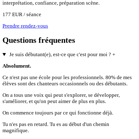
interprétation, confiance, préparation scène.
177 EUR / séance
Prendre rendez-vous
Questions fréquentes
Je suis débutant(e), est-ce que c'est pour moi ?
+
Absolument.
Ce n'est pas une école pour les professionnels. 80% de mes
élèves sont des chanteurs occasionnels ou des débutants.
On a tous une voix qui peut s'explorer, se développer,
s'améliorer, et qu'on peut aimer de plus en plus.
On commence toujours par ce qui fonctionne déjà.
Tu n'es pas en retard. Tu es au début d'un chemin
magnifique.