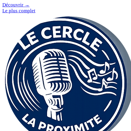
Découvrir →
Le plus complet