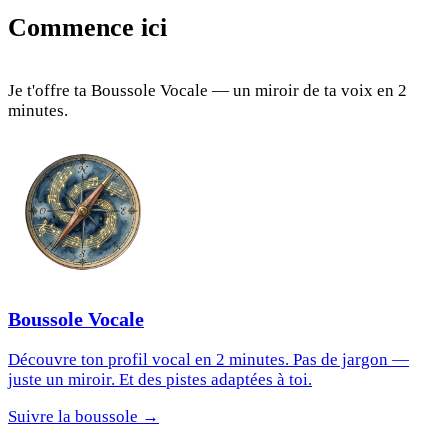
Commence ici
Je t'offre ta Boussole Vocale — un miroir de ta voix en 2
minutes.
Boussole Vocale
Découvre ton profil vocal en 2 minutes. Pas de jargon —
juste un miroir. Et des pistes adaptées à toi.
Suivre la boussole →