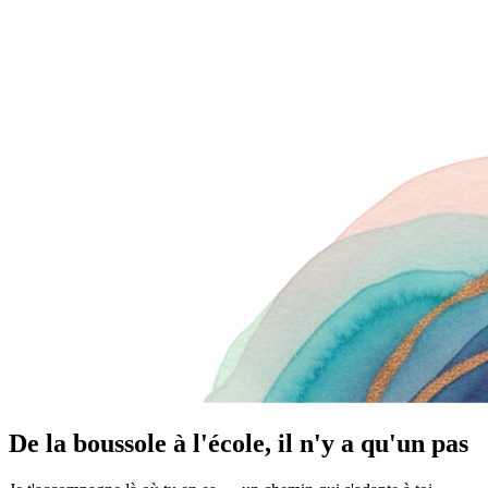
De la boussole à l'école, il n'y a qu'un pas