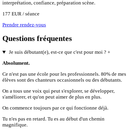
interprétation, confiance, préparation scène.
177 EUR / séance
Prendre rendez-vous
Questions fréquentes
Je suis débutant(e), est-ce que c'est pour moi ?
+
Absolument.
Ce n'est pas une école pour les professionnels. 80% de mes
élèves sont des chanteurs occasionnels ou des débutants.
On a tous une voix qui peut s'explorer, se développer,
s'améliorer, et qu'on peut aimer de plus en plus.
On commence toujours par ce qui fonctionne déjà.
Tu n'es pas en retard. Tu es au début d'un chemin
magnifique.