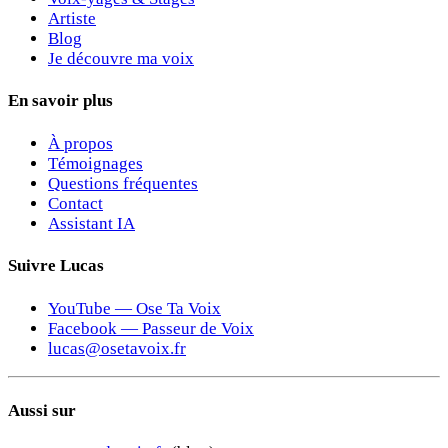
Artiste
Blog
Je découvre ma voix
En savoir plus
À propos
Témoignages
Questions fréquentes
Contact
Assistant IA
Suivre Lucas
YouTube — Ose Ta Voix
Facebook — Passeur de Voix
lucas@osetavoix.fr
Aussi sur