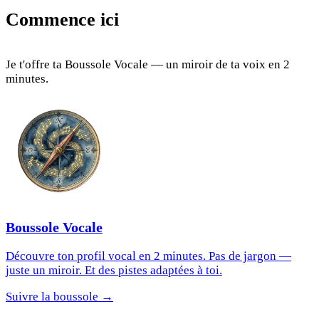
Commence ici
Je t'offre ta Boussole Vocale — un miroir de ta voix en 2
minutes.
Boussole Vocale
Découvre ton profil vocal en 2 minutes. Pas de jargon —
juste un miroir. Et des pistes adaptées à toi.
Suivre la boussole →