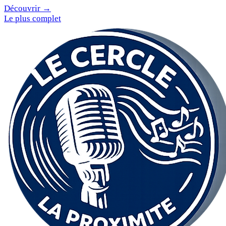
Découvrir →
Le plus complet