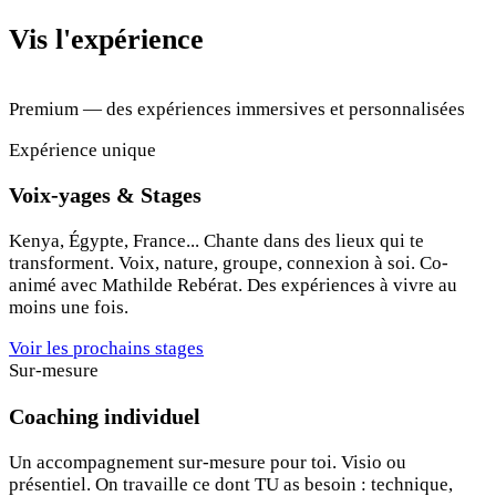
Vis l'expérience
Premium — des expériences immersives et personnalisées
Expérience unique
Voix-yages & Stages
Kenya, Égypte, France... Chante dans des lieux qui te
transforment. Voix, nature, groupe, connexion à soi. Co-
animé avec Mathilde Rebérat. Des expériences à vivre au
moins une fois.
Voir les prochains stages
Sur-mesure
Coaching individuel
Un accompagnement sur-mesure pour toi. Visio ou
présentiel. On travaille ce dont TU as besoin : technique,