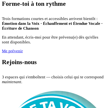
Forme-toi à ton rythme
Trois formations courtes et accessibles arrivent bientôt :
Émotion dans la Voix · Échauffement et Étendue Vocale ·
Écriture de Chanson
En attendant, écris-moi pour être prévenu(e) dès qu'elles
sont disponibles.
Me prévenir
Rejoins-nous
3 espaces qui s'emboîtent — choisis celui qui te correspond
maintenant
.