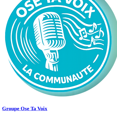
Groupe Ose Ta Voix