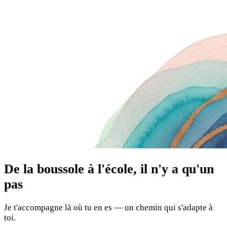
De la boussole à l'école, il n'y a qu'un
pas
Je t'accompagne là où tu en es — un chemin qui s'adapte à
toi.