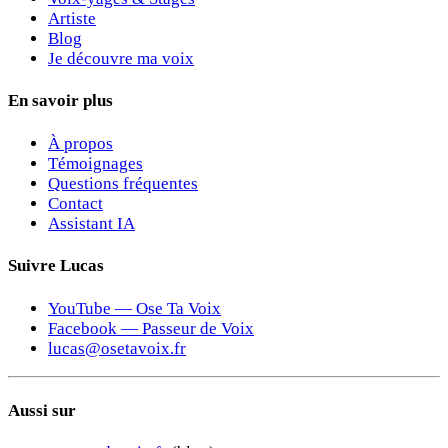
Artiste
Blog
Je découvre ma voix
En savoir plus
À propos
Témoignages
Questions fréquentes
Contact
Assistant IA
Suivre Lucas
YouTube — Ose Ta Voix
Facebook — Passeur de Voix
lucas@osetavoix.fr
Aussi sur