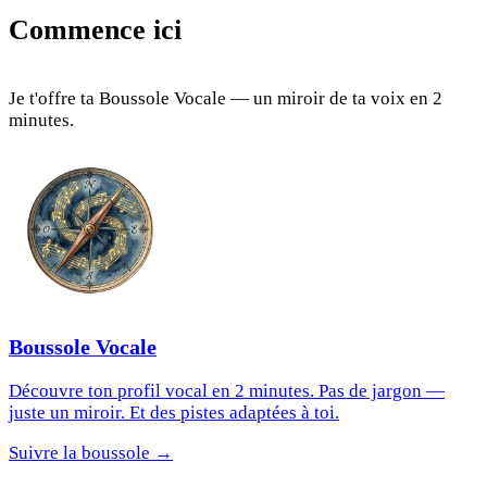
Commence ici
Je t'offre ta Boussole Vocale — un miroir de ta voix en 2
minutes.
Boussole Vocale
Découvre ton profil vocal en 2 minutes. Pas de jargon —
juste un miroir. Et des pistes adaptées à toi.
Suivre la boussole →