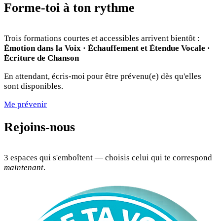
Forme-toi à ton rythme
Trois formations courtes et accessibles arrivent bientôt :
Émotion dans la Voix · Échauffement et Étendue Vocale ·
Écriture de Chanson
En attendant, écris-moi pour être prévenu(e) dès qu'elles
sont disponibles.
Me prévenir
Rejoins-nous
3 espaces qui s'emboîtent — choisis celui qui te correspond
maintenant
.