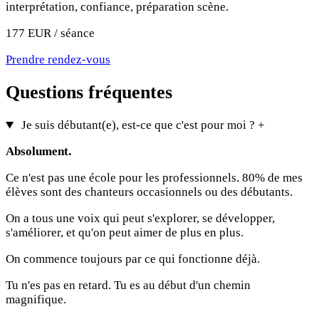
interprétation, confiance, préparation scène.
177 EUR / séance
Prendre rendez-vous
Questions fréquentes
Je suis débutant(e), est-ce que c'est pour moi ?
+
Absolument.
Ce n'est pas une école pour les professionnels. 80% de mes
élèves sont des chanteurs occasionnels ou des débutants.
On a tous une voix qui peut s'explorer, se développer,
s'améliorer, et qu'on peut aimer de plus en plus.
On commence toujours par ce qui fonctionne déjà.
Tu n'es pas en retard. Tu es au début d'un chemin
magnifique.