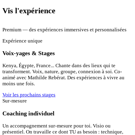
Vis l'expérience
Premium — des expériences immersives et personnalisées
Expérience unique
Voix-yages & Stages
Kenya, Égypte, France... Chante dans des lieux qui te
transforment. Voix, nature, groupe, connexion à soi. Co-
animé avec Mathilde Rebérat. Des expériences à vivre au
moins une fois.
Voir les prochains stages
Sur-mesure
Coaching individuel
Un accompagnement sur-mesure pour toi. Visio ou
présentiel. On travaille ce dont TU as besoin : technique,