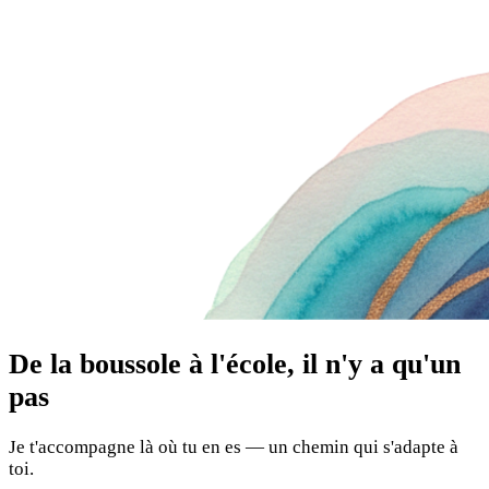
De la boussole à l'école, il n'y a qu'un
pas
Je t'accompagne là où tu en es — un chemin qui s'adapte à
toi.