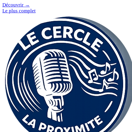
Découvrir →
Le plus complet