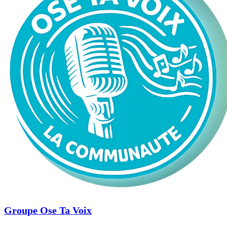
Groupe Ose Ta Voix