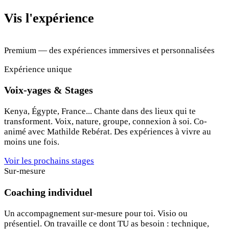
Vis l'expérience
Premium — des expériences immersives et personnalisées
Expérience unique
Voix-yages & Stages
Kenya, Égypte, France... Chante dans des lieux qui te
transforment. Voix, nature, groupe, connexion à soi. Co-
animé avec Mathilde Rebérat. Des expériences à vivre au
moins une fois.
Voir les prochains stages
Sur-mesure
Coaching individuel
Un accompagnement sur-mesure pour toi. Visio ou
présentiel. On travaille ce dont TU as besoin : technique,