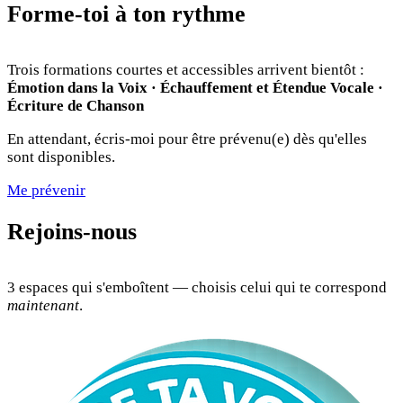
Forme-toi à ton rythme
Trois formations courtes et accessibles arrivent bientôt :
Émotion dans la Voix · Échauffement et Étendue Vocale ·
Écriture de Chanson
En attendant, écris-moi pour être prévenu(e) dès qu'elles
sont disponibles.
Me prévenir
Rejoins-nous
3 espaces qui s'emboîtent — choisis celui qui te correspond
maintenant
.