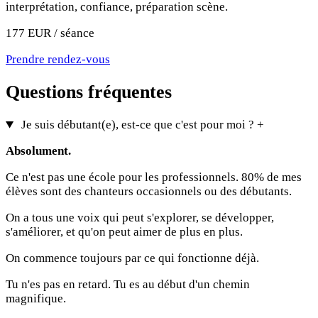
interprétation, confiance, préparation scène.
177 EUR / séance
Prendre rendez-vous
Questions fréquentes
Je suis débutant(e), est-ce que c'est pour moi ?
+
Absolument.
Ce n'est pas une école pour les professionnels. 80% de mes
élèves sont des chanteurs occasionnels ou des débutants.
On a tous une voix qui peut s'explorer, se développer,
s'améliorer, et qu'on peut aimer de plus en plus.
On commence toujours par ce qui fonctionne déjà.
Tu n'es pas en retard. Tu es au début d'un chemin
magnifique.