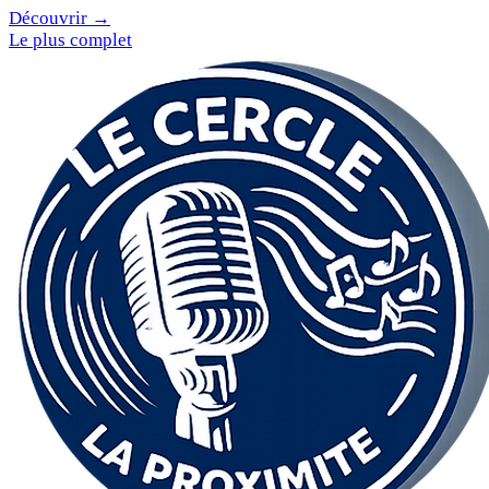
Découvrir →
Le plus complet