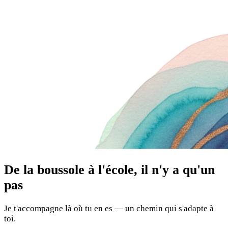
De la boussole à l'école, il n'y a qu'un
pas
Je t'accompagne là où tu en es — un chemin qui s'adapte à
toi.