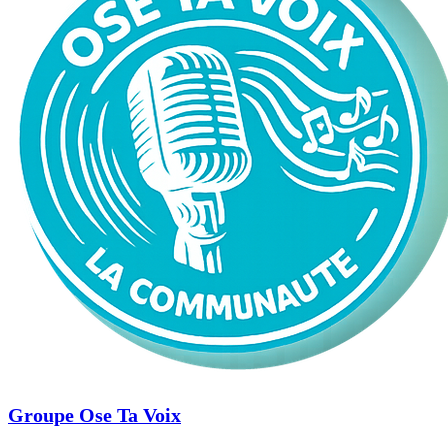
Groupe Ose Ta Voix