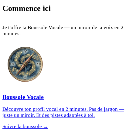
Commence ici
Je t'offre ta Boussole Vocale — un miroir de ta voix en 2
minutes.
Boussole Vocale
Découvre ton profil vocal en 2 minutes. Pas de jargon —
juste un miroir. Et des pistes adaptées à toi.
Suivre la boussole →