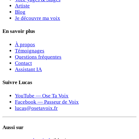
Artiste
Blog
Je découvre ma voix
En savoir plus
À propos
Témoignages
Questions fréquentes
Contact
Assistant IA
Suivre Lucas
YouTube — Ose Ta Voix
Facebook — Passeur de Voix
lucas@osetavoix.fr
Aussi sur