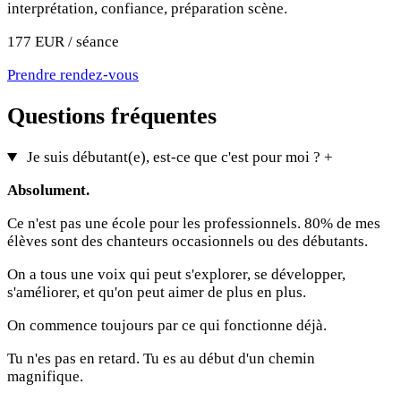
interprétation, confiance, préparation scène.
177 EUR / séance
Prendre rendez-vous
Questions fréquentes
Je suis débutant(e), est-ce que c'est pour moi ?
+
Absolument.
Ce n'est pas une école pour les professionnels. 80% de mes
élèves sont des chanteurs occasionnels ou des débutants.
On a tous une voix qui peut s'explorer, se développer,
s'améliorer, et qu'on peut aimer de plus en plus.
On commence toujours par ce qui fonctionne déjà.
Tu n'es pas en retard. Tu es au début d'un chemin
magnifique.