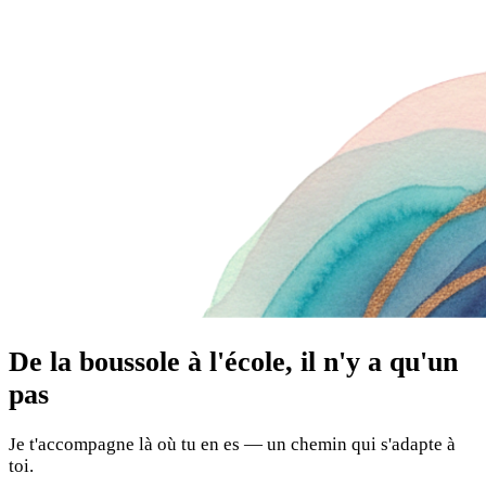
De la boussole à l'école, il n'y a qu'un
pas
Je t'accompagne là où tu en es — un chemin qui s'adapte à
toi.