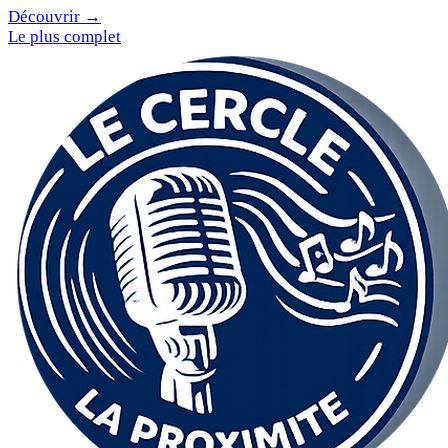
Découvrir →
Le plus complet