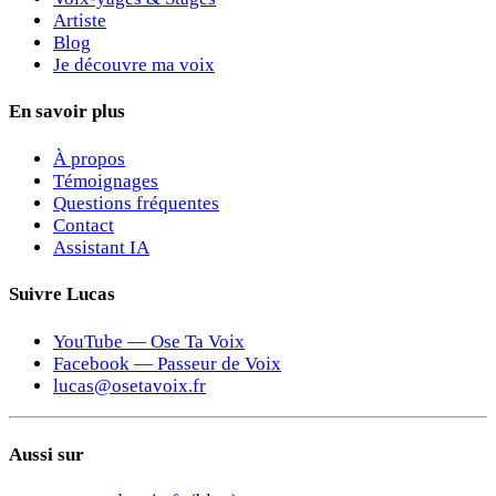
Artiste
Blog
Je découvre ma voix
En savoir plus
À propos
Témoignages
Questions fréquentes
Contact
Assistant IA
Suivre Lucas
YouTube — Ose Ta Voix
Facebook — Passeur de Voix
lucas@osetavoix.fr
Aussi sur