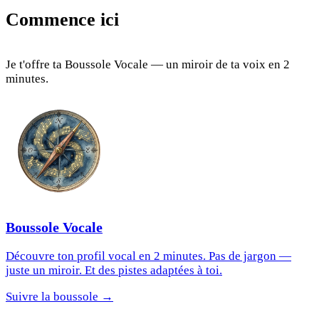
Commence ici
Je t'offre ta Boussole Vocale — un miroir de ta voix en 2
minutes.
Boussole Vocale
Découvre ton profil vocal en 2 minutes. Pas de jargon —
juste un miroir. Et des pistes adaptées à toi.
Suivre la boussole →