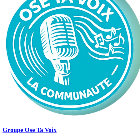
Groupe Ose Ta Voix