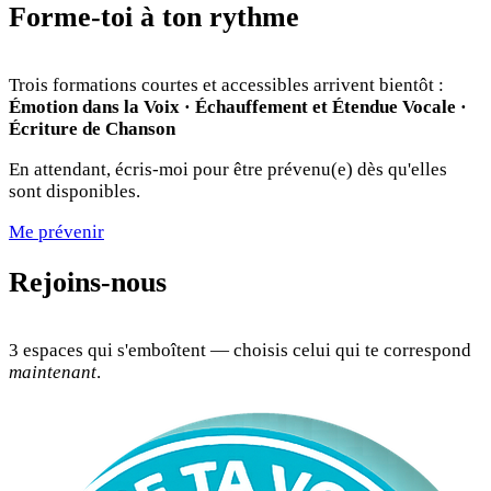
Forme-toi à ton rythme
Trois formations courtes et accessibles arrivent bientôt :
Émotion dans la Voix · Échauffement et Étendue Vocale ·
Écriture de Chanson
En attendant, écris-moi pour être prévenu(e) dès qu'elles
sont disponibles.
Me prévenir
Rejoins-nous
3 espaces qui s'emboîtent — choisis celui qui te correspond
maintenant
.