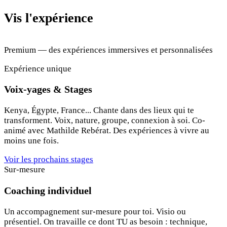
Vis l'expérience
Premium — des expériences immersives et personnalisées
Expérience unique
Voix-yages & Stages
Kenya, Égypte, France... Chante dans des lieux qui te
transforment. Voix, nature, groupe, connexion à soi. Co-
animé avec Mathilde Rebérat. Des expériences à vivre au
moins une fois.
Voir les prochains stages
Sur-mesure
Coaching individuel
Un accompagnement sur-mesure pour toi. Visio ou
présentiel. On travaille ce dont TU as besoin : technique,