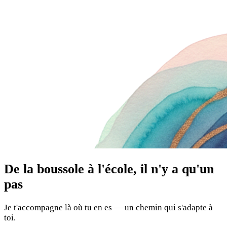
De la boussole à l'école, il n'y a qu'un
pas
Je t'accompagne là où tu en es — un chemin qui s'adapte à
toi.