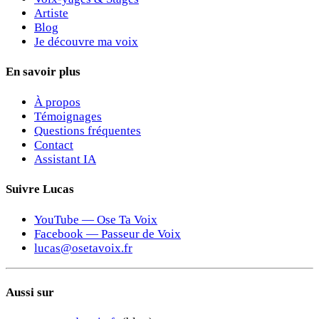
Artiste
Blog
Je découvre ma voix
En savoir plus
À propos
Témoignages
Questions fréquentes
Contact
Assistant IA
Suivre Lucas
YouTube — Ose Ta Voix
Facebook — Passeur de Voix
lucas@osetavoix.fr
Aussi sur