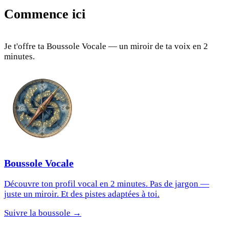
Commence ici
Je t'offre ta Boussole Vocale — un miroir de ta voix en 2
minutes.
Boussole Vocale
Découvre ton profil vocal en 2 minutes. Pas de jargon —
juste un miroir. Et des pistes adaptées à toi.
Suivre la boussole →