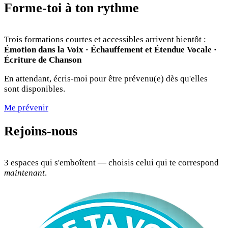
Forme-toi à ton rythme
Trois formations courtes et accessibles arrivent bientôt :
Émotion dans la Voix · Échauffement et Étendue Vocale ·
Écriture de Chanson
En attendant, écris-moi pour être prévenu(e) dès qu'elles
sont disponibles.
Me prévenir
Rejoins-nous
3 espaces qui s'emboîtent — choisis celui qui te correspond
maintenant
.