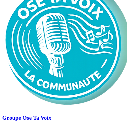
Groupe Ose Ta Voix