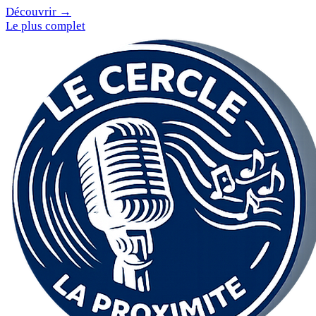
Découvrir →
Le plus complet