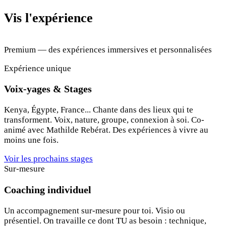
Vis l'expérience
Premium — des expériences immersives et personnalisées
Expérience unique
Voix-yages & Stages
Kenya, Égypte, France... Chante dans des lieux qui te
transforment. Voix, nature, groupe, connexion à soi. Co-
animé avec Mathilde Rebérat. Des expériences à vivre au
moins une fois.
Voir les prochains stages
Sur-mesure
Coaching individuel
Un accompagnement sur-mesure pour toi. Visio ou
présentiel. On travaille ce dont TU as besoin : technique,