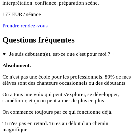
interprétation, confiance, préparation scène.
177 EUR / séance
Prendre rendez-vous
Questions fréquentes
Je suis débutant(e), est-ce que c'est pour moi ?
+
Absolument.
Ce n'est pas une école pour les professionnels. 80% de mes
élèves sont des chanteurs occasionnels ou des débutants.
On a tous une voix qui peut s'explorer, se développer,
s'améliorer, et qu'on peut aimer de plus en plus.
On commence toujours par ce qui fonctionne déjà.
Tu n'es pas en retard. Tu es au début d'un chemin
magnifique.