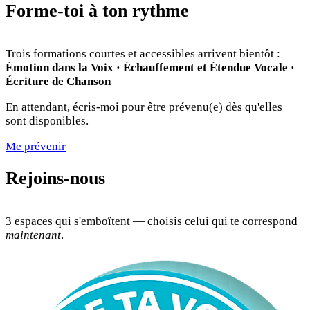
Forme-toi à ton rythme
Trois formations courtes et accessibles arrivent bientôt :
Émotion dans la Voix · Échauffement et Étendue Vocale ·
Écriture de Chanson
En attendant, écris-moi pour être prévenu(e) dès qu'elles
sont disponibles.
Me prévenir
Rejoins-nous
3 espaces qui s'emboîtent — choisis celui qui te correspond
maintenant
.