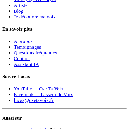
Artiste
Blog
Je découvre ma voix
En savoir plus
À propos
Témoignages
Questions fréquentes
Contact
Assistant IA
Suivre Lucas
YouTube — Ose Ta Voix
Facebook — Passeur de Voix
lucas@osetavoix.fr
Aussi sur