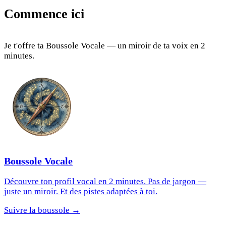
Commence ici
Je t'offre ta Boussole Vocale — un miroir de ta voix en 2
minutes.
Boussole Vocale
Découvre ton profil vocal en 2 minutes. Pas de jargon —
juste un miroir. Et des pistes adaptées à toi.
Suivre la boussole →