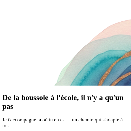
De la boussole à l'école, il n'y a qu'un
pas
Je t'accompagne là où tu en es — un chemin qui s'adapte à
toi.