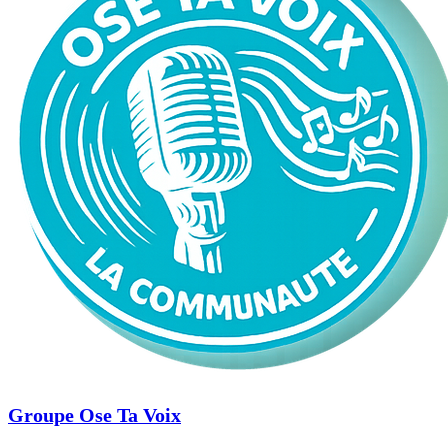
Groupe Ose Ta Voix