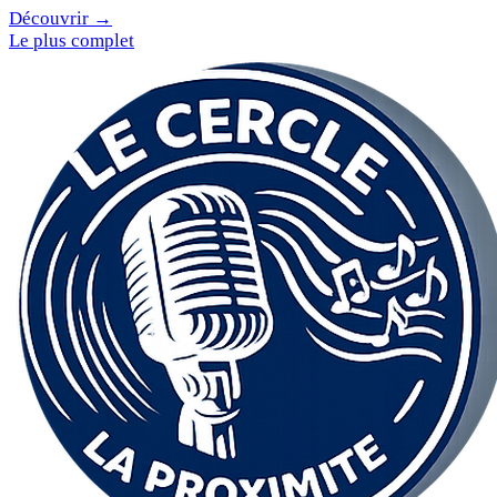
Découvrir →
Le plus complet