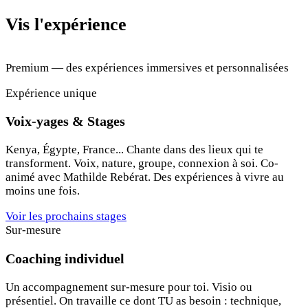
Vis l'expérience
Premium — des expériences immersives et personnalisées
Expérience unique
Voix-yages & Stages
Kenya, Égypte, France... Chante dans des lieux qui te
transforment. Voix, nature, groupe, connexion à soi. Co-
animé avec Mathilde Rebérat. Des expériences à vivre au
moins une fois.
Voir les prochains stages
Sur-mesure
Coaching individuel
Un accompagnement sur-mesure pour toi. Visio ou
présentiel. On travaille ce dont TU as besoin : technique,