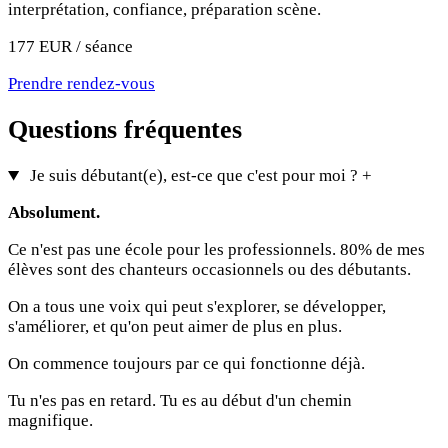
interprétation, confiance, préparation scène.
177 EUR / séance
Prendre rendez-vous
Questions fréquentes
Je suis débutant(e), est-ce que c'est pour moi ?
+
Absolument.
Ce n'est pas une école pour les professionnels. 80% de mes
élèves sont des chanteurs occasionnels ou des débutants.
On a tous une voix qui peut s'explorer, se développer,
s'améliorer, et qu'on peut aimer de plus en plus.
On commence toujours par ce qui fonctionne déjà.
Tu n'es pas en retard. Tu es au début d'un chemin
magnifique.