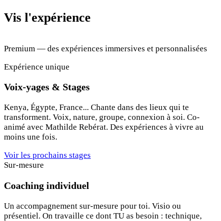
Vis l'expérience
Premium — des expériences immersives et personnalisées
Expérience unique
Voix-yages & Stages
Kenya, Égypte, France... Chante dans des lieux qui te
transforment. Voix, nature, groupe, connexion à soi. Co-
animé avec Mathilde Rebérat. Des expériences à vivre au
moins une fois.
Voir les prochains stages
Sur-mesure
Coaching individuel
Un accompagnement sur-mesure pour toi. Visio ou
présentiel. On travaille ce dont TU as besoin : technique,