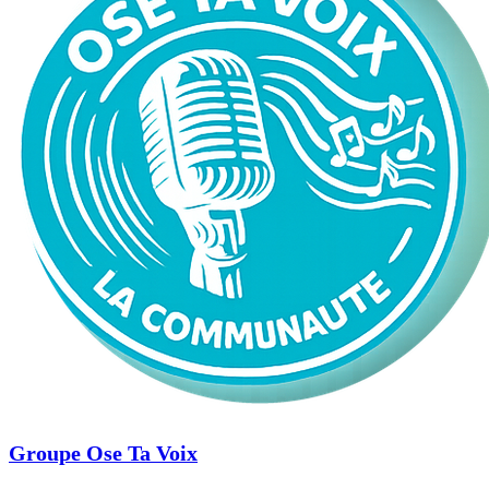
Groupe Ose Ta Voix