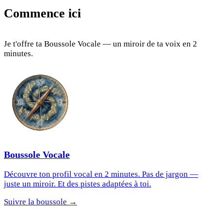
Commence ici
Je t'offre ta Boussole Vocale — un miroir de ta voix en 2
minutes.
Boussole Vocale
Découvre ton profil vocal en 2 minutes. Pas de jargon —
juste un miroir. Et des pistes adaptées à toi.
Suivre la boussole →