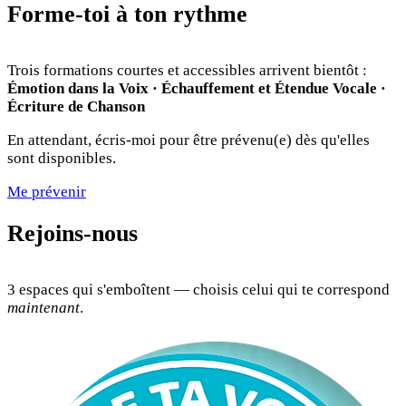
Forme-toi à ton rythme
Trois formations courtes et accessibles arrivent bientôt :
Émotion dans la Voix · Échauffement et Étendue Vocale ·
Écriture de Chanson
En attendant, écris-moi pour être prévenu(e) dès qu'elles
sont disponibles.
Me prévenir
Rejoins-nous
3 espaces qui s'emboîtent — choisis celui qui te correspond
maintenant
.