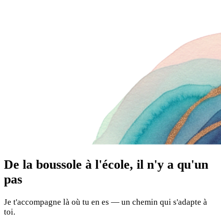
De la boussole à l'école, il n'y a qu'un
pas
Je t'accompagne là où tu en es — un chemin qui s'adapte à
toi.