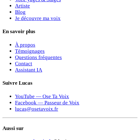
Artiste
Blog
Je découvre ma voix
En savoir plus
À propos
Témoignages
Questions fréquentes
Contact
Assistant IA
Suivre Lucas
YouTube — Ose Ta Voix
Facebook — Passeur de Voix
lucas@osetavoix.fr
Aussi sur