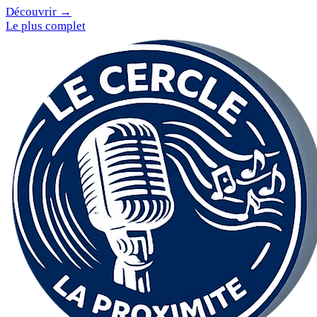
Découvrir →
Le plus complet