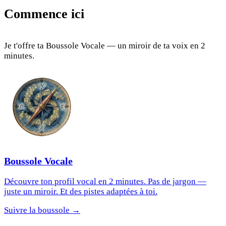
Commence ici
Je t'offre ta Boussole Vocale — un miroir de ta voix en 2
minutes.
Boussole Vocale
Découvre ton profil vocal en 2 minutes. Pas de jargon —
juste un miroir. Et des pistes adaptées à toi.
Suivre la boussole →