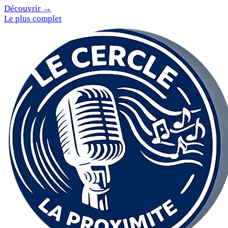
Découvrir →
Le plus complet