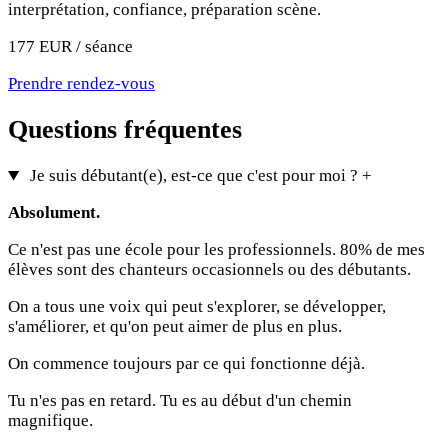
interprétation, confiance, préparation scène.
177 EUR / séance
Prendre rendez-vous
Questions fréquentes
Je suis débutant(e), est-ce que c'est pour moi ?
+
Absolument.
Ce n'est pas une école pour les professionnels. 80% de mes
élèves sont des chanteurs occasionnels ou des débutants.
On a tous une voix qui peut s'explorer, se développer,
s'améliorer, et qu'on peut aimer de plus en plus.
On commence toujours par ce qui fonctionne déjà.
Tu n'es pas en retard. Tu es au début d'un chemin
magnifique.