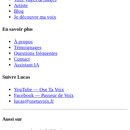
Artiste
Blog
Je découvre ma voix
En savoir plus
À propos
Témoignages
Questions fréquentes
Contact
Assistant IA
Suivre Lucas
YouTube — Ose Ta Voix
Facebook — Passeur de Voix
lucas@osetavoix.fr
Aussi sur