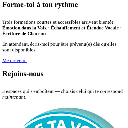
Forme-toi à ton rythme
Trois formations courtes et accessibles arrivent bientôt :
Émotion dans la Voix · Échauffement et Étendue Vocale ·
Écriture de Chanson
En attendant, écris-moi pour être prévenu(e) dès qu'elles
sont disponibles.
Me prévenir
Rejoins-nous
3 espaces qui s'emboîtent — choisis celui qui te correspond
maintenant
.