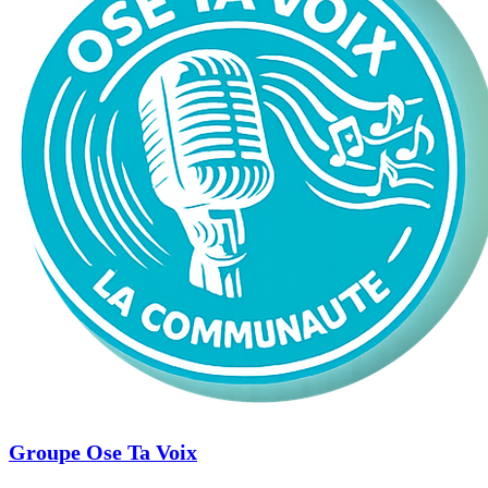
Groupe Ose Ta Voix