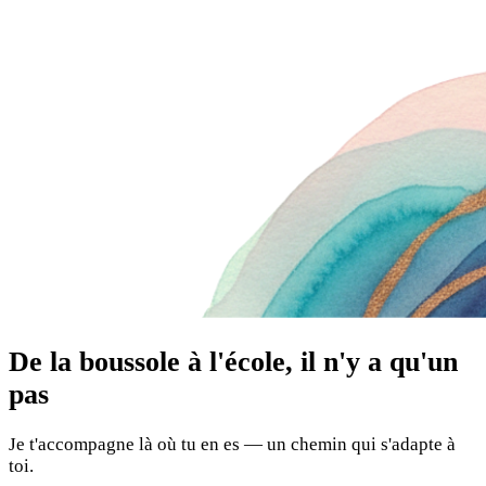
De la boussole à l'école, il n'y a qu'un
pas
Je t'accompagne là où tu en es — un chemin qui s'adapte à
toi.