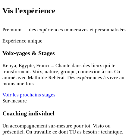
Vis l'expérience
Premium — des expériences immersives et personnalisées
Expérience unique
Voix-yages & Stages
Kenya, Égypte, France... Chante dans des lieux qui te
transforment. Voix, nature, groupe, connexion à soi. Co-
animé avec Mathilde Rebérat. Des expériences à vivre au
moins une fois.
Voir les prochains stages
Sur-mesure
Coaching individuel
Un accompagnement sur-mesure pour toi. Visio ou
présentiel. On travaille ce dont TU as besoin : technique,