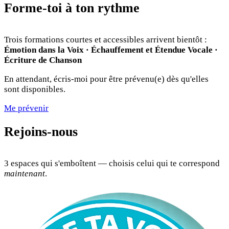
Forme-toi à ton rythme
Trois formations courtes et accessibles arrivent bientôt :
Émotion dans la Voix · Échauffement et Étendue Vocale ·
Écriture de Chanson
En attendant, écris-moi pour être prévenu(e) dès qu'elles
sont disponibles.
Me prévenir
Rejoins-nous
3 espaces qui s'emboîtent — choisis celui qui te correspond
maintenant
.