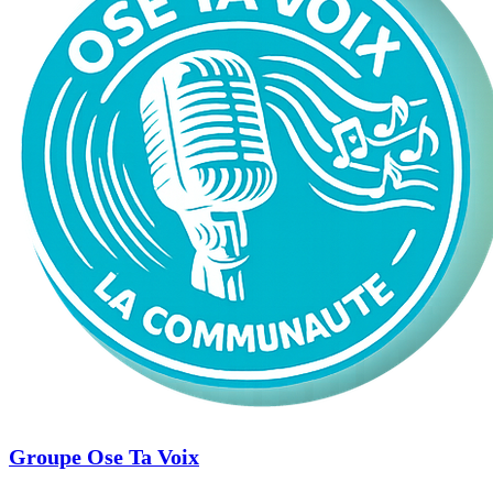
Groupe Ose Ta Voix