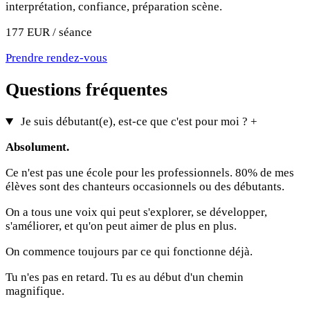
interprétation, confiance, préparation scène.
177 EUR / séance
Prendre rendez-vous
Questions fréquentes
Je suis débutant(e), est-ce que c'est pour moi ?
+
Absolument.
Ce n'est pas une école pour les professionnels. 80% de mes
élèves sont des chanteurs occasionnels ou des débutants.
On a tous une voix qui peut s'explorer, se développer,
s'améliorer, et qu'on peut aimer de plus en plus.
On commence toujours par ce qui fonctionne déjà.
Tu n'es pas en retard. Tu es au début d'un chemin
magnifique.