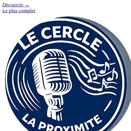
Découvrir →
Le plus complet