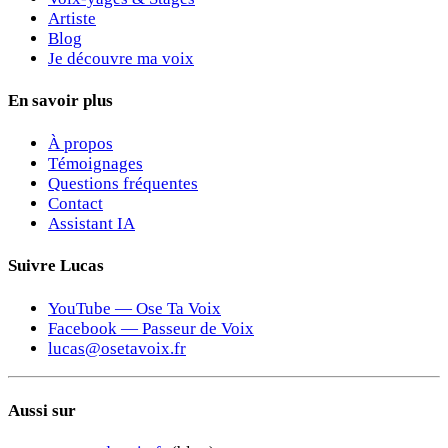
Artiste
Blog
Je découvre ma voix
En savoir plus
À propos
Témoignages
Questions fréquentes
Contact
Assistant IA
Suivre Lucas
YouTube — Ose Ta Voix
Facebook — Passeur de Voix
lucas@osetavoix.fr
Aussi sur