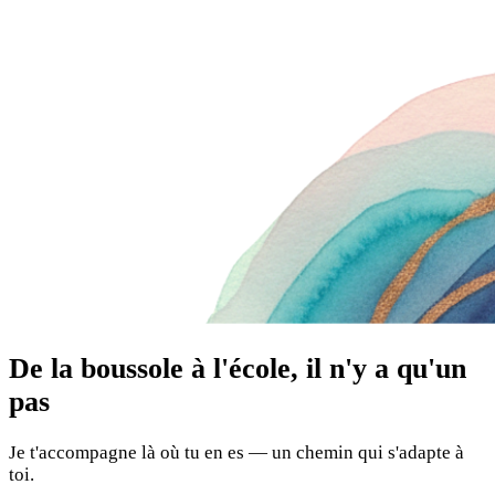
De la boussole à l'école, il n'y a qu'un
pas
Je t'accompagne là où tu en es — un chemin qui s'adapte à
toi.