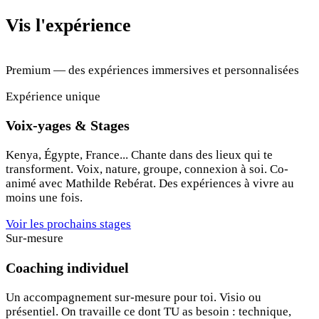
Vis l'expérience
Premium — des expériences immersives et personnalisées
Expérience unique
Voix-yages & Stages
Kenya, Égypte, France... Chante dans des lieux qui te
transforment. Voix, nature, groupe, connexion à soi. Co-
animé avec Mathilde Rebérat. Des expériences à vivre au
moins une fois.
Voir les prochains stages
Sur-mesure
Coaching individuel
Un accompagnement sur-mesure pour toi. Visio ou
présentiel. On travaille ce dont TU as besoin : technique,