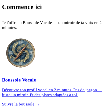
Commence ici
Je t'offre ta Boussole Vocale — un miroir de ta voix en 2
minutes.
Boussole Vocale
Découvre ton profil vocal en 2 minutes. Pas de jargon —
juste un miroir. Et des pistes adaptées à toi.
Suivre la boussole →