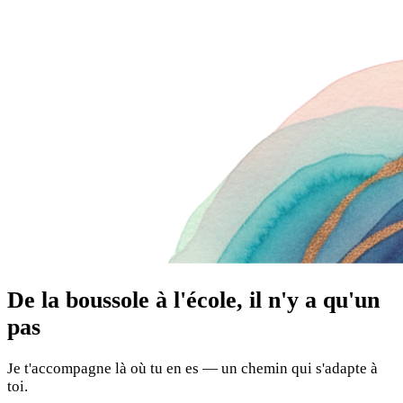
De la boussole à l'école, il n'y a qu'un
pas
Je t'accompagne là où tu en es — un chemin qui s'adapte à
toi.