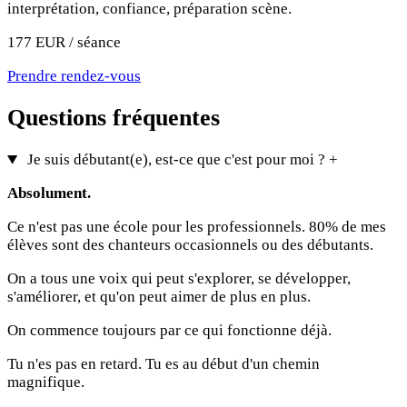
interprétation, confiance, préparation scène.
177 EUR / séance
Prendre rendez-vous
Questions fréquentes
Je suis débutant(e), est-ce que c'est pour moi ?
+
Absolument.
Ce n'est pas une école pour les professionnels. 80% de mes
élèves sont des chanteurs occasionnels ou des débutants.
On a tous une voix qui peut s'explorer, se développer,
s'améliorer, et qu'on peut aimer de plus en plus.
On commence toujours par ce qui fonctionne déjà.
Tu n'es pas en retard. Tu es au début d'un chemin
magnifique.