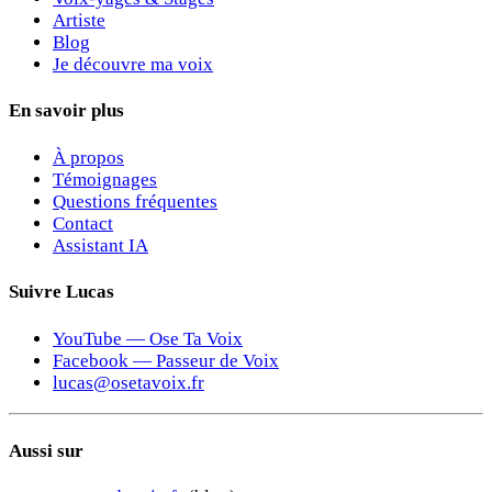
Artiste
Blog
Je découvre ma voix
En savoir plus
À propos
Témoignages
Questions fréquentes
Contact
Assistant IA
Suivre Lucas
YouTube — Ose Ta Voix
Facebook — Passeur de Voix
lucas@osetavoix.fr
Aussi sur