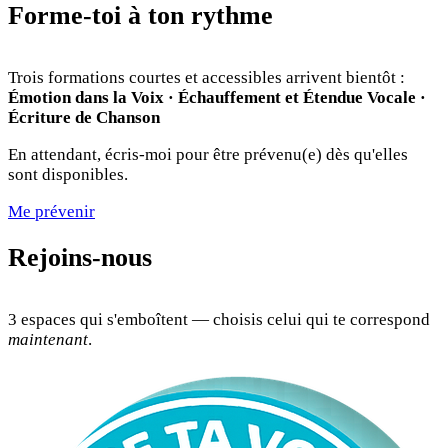
Forme-toi à ton rythme
Trois formations courtes et accessibles arrivent bientôt :
Émotion dans la Voix · Échauffement et Étendue Vocale ·
Écriture de Chanson
En attendant, écris-moi pour être prévenu(e) dès qu'elles
sont disponibles.
Me prévenir
Rejoins-nous
3 espaces qui s'emboîtent — choisis celui qui te correspond
maintenant
.