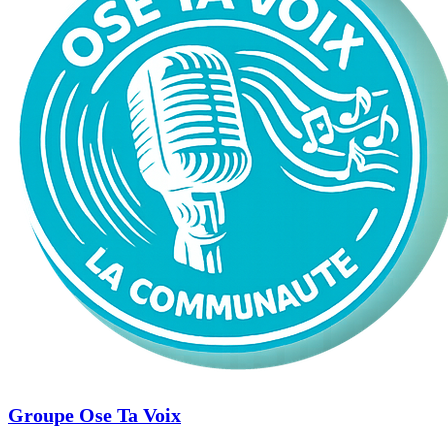
Groupe Ose Ta Voix