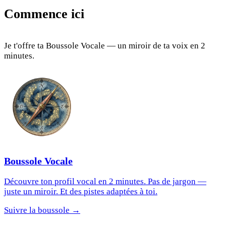
Commence ici
Je t'offre ta Boussole Vocale — un miroir de ta voix en 2
minutes.
Boussole Vocale
Découvre ton profil vocal en 2 minutes. Pas de jargon —
juste un miroir. Et des pistes adaptées à toi.
Suivre la boussole →