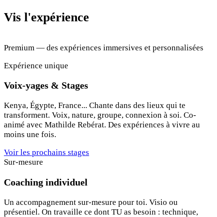
Vis l'expérience
Premium — des expériences immersives et personnalisées
Expérience unique
Voix-yages & Stages
Kenya, Égypte, France... Chante dans des lieux qui te
transforment. Voix, nature, groupe, connexion à soi. Co-
animé avec Mathilde Rebérat. Des expériences à vivre au
moins une fois.
Voir les prochains stages
Sur-mesure
Coaching individuel
Un accompagnement sur-mesure pour toi. Visio ou
présentiel. On travaille ce dont TU as besoin : technique,