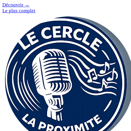
Découvrir →
Le plus complet