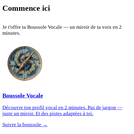
Commence ici
Je t'offre ta Boussole Vocale — un miroir de ta voix en 2
minutes.
Boussole Vocale
Découvre ton profil vocal en 2 minutes. Pas de jargon —
juste un miroir. Et des pistes adaptées à toi.
Suivre la boussole →