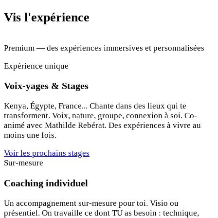
Vis l'expérience
Premium — des expériences immersives et personnalisées
Expérience unique
Voix-yages & Stages
Kenya, Égypte, France... Chante dans des lieux qui te
transforment. Voix, nature, groupe, connexion à soi. Co-
animé avec Mathilde Rebérat. Des expériences à vivre au
moins une fois.
Voir les prochains stages
Sur-mesure
Coaching individuel
Un accompagnement sur-mesure pour toi. Visio ou
présentiel. On travaille ce dont TU as besoin : technique,