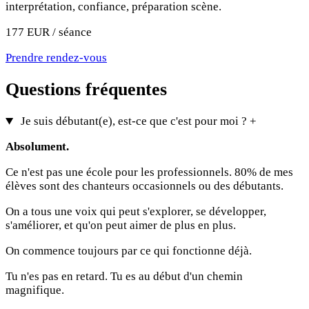
interprétation, confiance, préparation scène.
177 EUR / séance
Prendre rendez-vous
Questions fréquentes
Je suis débutant(e), est-ce que c'est pour moi ?
+
Absolument.
Ce n'est pas une école pour les professionnels. 80% de mes
élèves sont des chanteurs occasionnels ou des débutants.
On a tous une voix qui peut s'explorer, se développer,
s'améliorer, et qu'on peut aimer de plus en plus.
On commence toujours par ce qui fonctionne déjà.
Tu n'es pas en retard. Tu es au début d'un chemin
magnifique.