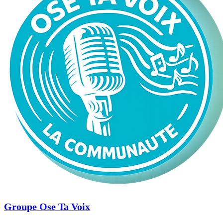
Groupe Ose Ta Voix