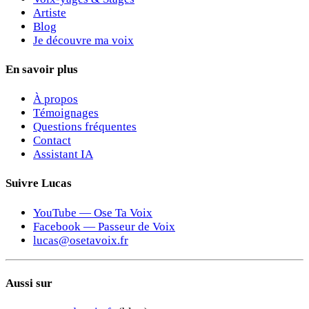
Artiste
Blog
Je découvre ma voix
En savoir plus
À propos
Témoignages
Questions fréquentes
Contact
Assistant IA
Suivre Lucas
YouTube — Ose Ta Voix
Facebook — Passeur de Voix
lucas@osetavoix.fr
Aussi sur