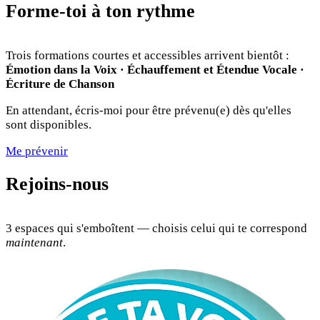
Forme-toi à ton rythme
Trois formations courtes et accessibles arrivent bientôt :
Émotion dans la Voix · Échauffement et Étendue Vocale ·
Écriture de Chanson
En attendant, écris-moi pour être prévenu(e) dès qu'elles
sont disponibles.
Me prévenir
Rejoins-nous
3 espaces qui s'emboîtent — choisis celui qui te correspond
maintenant
.