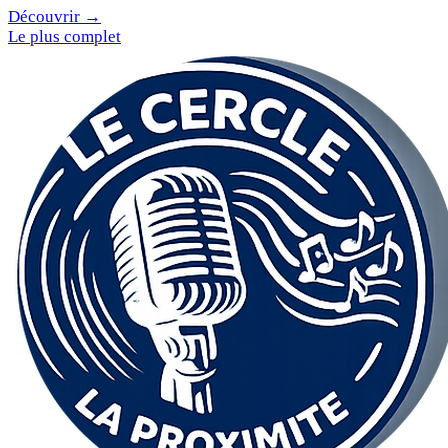
Découvrir →
Le plus complet