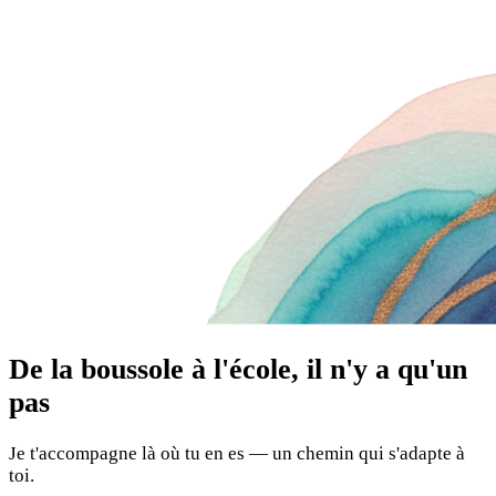
De la boussole à l'école, il n'y a qu'un
pas
Je t'accompagne là où tu en es — un chemin qui s'adapte à
toi.