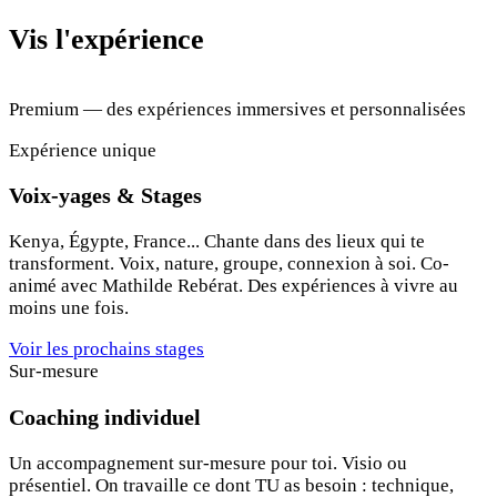
Vis l'expérience
Premium — des expériences immersives et personnalisées
Expérience unique
Voix-yages & Stages
Kenya, Égypte, France... Chante dans des lieux qui te
transforment. Voix, nature, groupe, connexion à soi. Co-
animé avec Mathilde Rebérat. Des expériences à vivre au
moins une fois.
Voir les prochains stages
Sur-mesure
Coaching individuel
Un accompagnement sur-mesure pour toi. Visio ou
présentiel. On travaille ce dont TU as besoin : technique,