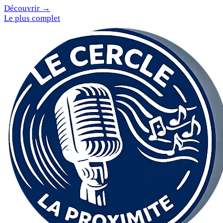
Découvrir →
Le plus complet