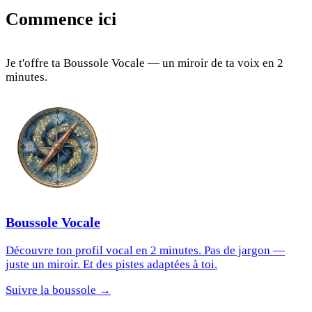
Commence ici
Je t'offre ta Boussole Vocale — un miroir de ta voix en 2
minutes.
Boussole Vocale
Découvre ton profil vocal en 2 minutes. Pas de jargon —
juste un miroir. Et des pistes adaptées à toi.
Suivre la boussole →