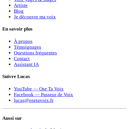
Artiste
Blog
Je découvre ma voix
En savoir plus
À propos
Témoignages
Questions fréquentes
Contact
Assistant IA
Suivre Lucas
YouTube — Ose Ta Voix
Facebook — Passeur de Voix
lucas@osetavoix.fr
Aussi sur