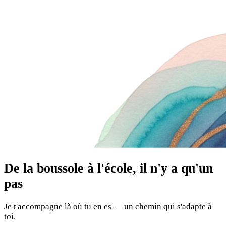
De la boussole à l'école, il n'y a qu'un
pas
Je t'accompagne là où tu en es — un chemin qui s'adapte à
toi.