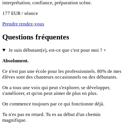
interprétation, confiance, préparation scène.
177 EUR / séance
Prendre rendez-vous
Questions fréquentes
Je suis débutant(e), est-ce que c'est pour moi ?
+
Absolument.
Ce n'est pas une école pour les professionnels. 80% de mes
élèves sont des chanteurs occasionnels ou des débutants.
On a tous une voix qui peut s'explorer, se développer,
s'améliorer, et qu'on peut aimer de plus en plus.
On commence toujours par ce qui fonctionne déjà.
Tu n'es pas en retard. Tu es au début d'un chemin
magnifique.