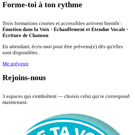
Forme-toi à ton rythme
Trois formations courtes et accessibles arrivent bientôt :
Émotion dans la Voix · Échauffement et Étendue Vocale ·
Écriture de Chanson
En attendant, écris-moi pour être prévenu(e) dès qu'elles
sont disponibles.
Me prévenir
Rejoins-nous
3 espaces qui s'emboîtent — choisis celui qui te correspond
maintenant
.