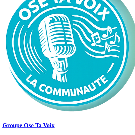
Groupe Ose Ta Voix