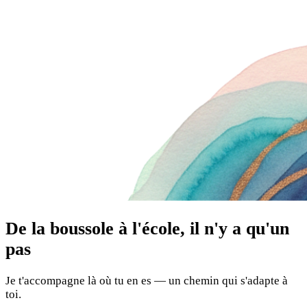
De la boussole à l'école, il n'y a qu'un
pas
Je t'accompagne là où tu en es — un chemin qui s'adapte à
toi.