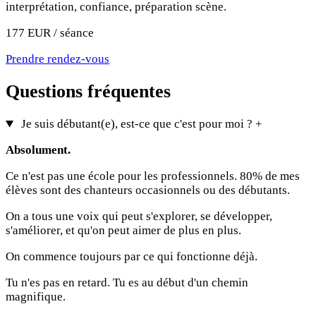
interprétation, confiance, préparation scène.
177 EUR / séance
Prendre rendez-vous
Questions fréquentes
Je suis débutant(e), est-ce que c'est pour moi ?
+
Absolument.
Ce n'est pas une école pour les professionnels. 80% de mes
élèves sont des chanteurs occasionnels ou des débutants.
On a tous une voix qui peut s'explorer, se développer,
s'améliorer, et qu'on peut aimer de plus en plus.
On commence toujours par ce qui fonctionne déjà.
Tu n'es pas en retard. Tu es au début d'un chemin
magnifique.