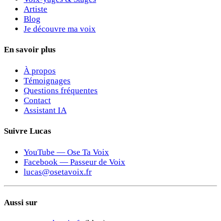
Artiste
Blog
Je découvre ma voix
En savoir plus
À propos
Témoignages
Questions fréquentes
Contact
Assistant IA
Suivre Lucas
YouTube — Ose Ta Voix
Facebook — Passeur de Voix
lucas@osetavoix.fr
Aussi sur