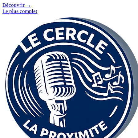
Découvrir →
Le plus complet