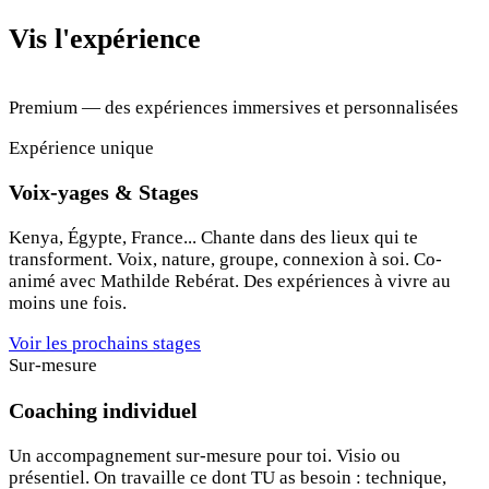
Vis l'expérience
Premium — des expériences immersives et personnalisées
Expérience unique
Voix-yages & Stages
Kenya, Égypte, France... Chante dans des lieux qui te
transforment. Voix, nature, groupe, connexion à soi. Co-
animé avec Mathilde Rebérat. Des expériences à vivre au
moins une fois.
Voir les prochains stages
Sur-mesure
Coaching individuel
Un accompagnement sur-mesure pour toi. Visio ou
présentiel. On travaille ce dont TU as besoin : technique,