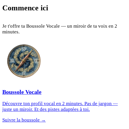
Commence ici
Je t'offre ta Boussole Vocale — un miroir de ta voix en 2
minutes.
Boussole Vocale
Découvre ton profil vocal en 2 minutes. Pas de jargon —
juste un miroir. Et des pistes adaptées à toi.
Suivre la boussole →