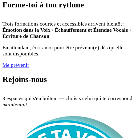
Forme-toi à ton rythme
Trois formations courtes et accessibles arrivent bientôt :
Émotion dans la Voix · Échauffement et Étendue Vocale ·
Écriture de Chanson
En attendant, écris-moi pour être prévenu(e) dès qu'elles
sont disponibles.
Me prévenir
Rejoins-nous
3 espaces qui s'emboîtent — choisis celui qui te correspond
maintenant
.