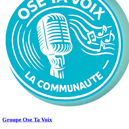
Groupe Ose Ta Voix