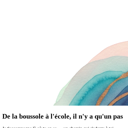
De la boussole à l'école, il n'y a qu'un pas