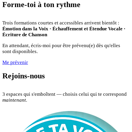
Forme-toi à ton rythme
Trois formations courtes et accessibles arrivent bientôt :
Émotion dans la Voix · Échauffement et Étendue Vocale ·
Écriture de Chanson
En attendant, écris-moi pour être prévenu(e) dès qu'elles
sont disponibles.
Me prévenir
Rejoins-nous
3 espaces qui s'emboîtent — choisis celui qui te correspond
maintenant
.