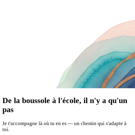
De la boussole à l'école, il n'y a qu'un
pas
Je t'accompagne là où tu en es — un chemin qui s'adapte à
toi.