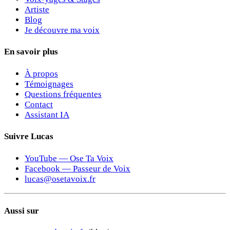
Artiste
Blog
Je découvre ma voix
En savoir plus
À propos
Témoignages
Questions fréquentes
Contact
Assistant IA
Suivre Lucas
YouTube — Ose Ta Voix
Facebook — Passeur de Voix
lucas@osetavoix.fr
Aussi sur