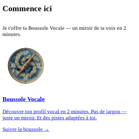
Commence ici
Je t'offre ta Boussole Vocale — un miroir de ta voix en 2
minutes.
Boussole Vocale
Découvre ton profil vocal en 2 minutes. Pas de jargon —
juste un miroir. Et des pistes adaptées à toi.
Suivre la boussole →