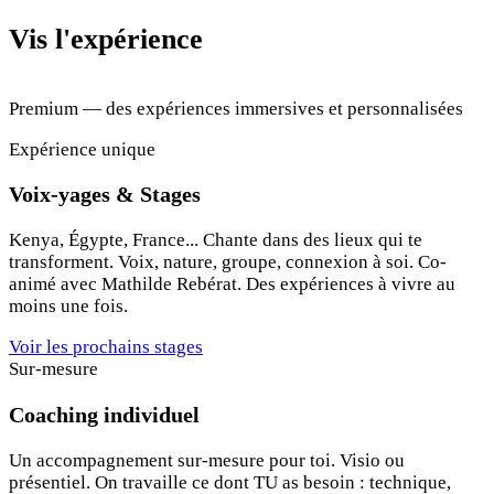
Vis l'expérience
Premium — des expériences immersives et personnalisées
Expérience unique
Voix-yages & Stages
Kenya, Égypte, France... Chante dans des lieux qui te
transforment. Voix, nature, groupe, connexion à soi. Co-
animé avec Mathilde Rebérat. Des expériences à vivre au
moins une fois.
Voir les prochains stages
Sur-mesure
Coaching individuel
Un accompagnement sur-mesure pour toi. Visio ou
présentiel. On travaille ce dont TU as besoin : technique,