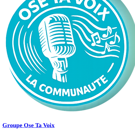
Groupe Ose Ta Voix