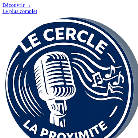
Découvrir →
Le plus complet