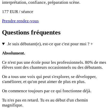
interprétation, confiance, préparation scène.
177 EUR / séance
Prendre rendez-vous
Questions fréquentes
Je suis débutant(e), est-ce que c'est pour moi ?
+
Absolument.
Ce n'est pas une école pour les professionnels. 80% de mes
élèves sont des chanteurs occasionnels ou des débutants.
On a tous une voix qui peut s'explorer, se développer,
s'améliorer, et qu'on peut aimer de plus en plus.
On commence toujours par ce qui fonctionne déjà.
Tu n'es pas en retard. Tu es au début d'un chemin
magnifique.