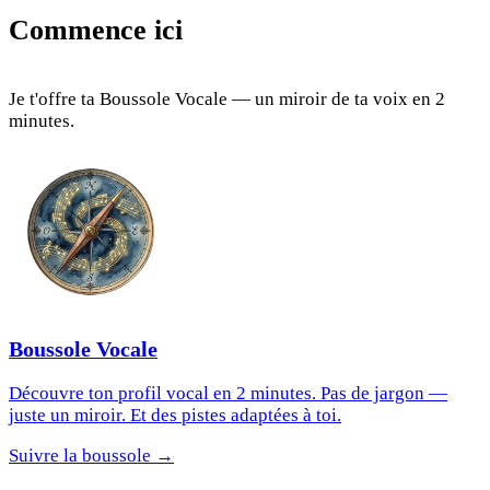
Commence ici
Je t'offre ta Boussole Vocale — un miroir de ta voix en 2
minutes.
Boussole Vocale
Découvre ton profil vocal en 2 minutes. Pas de jargon —
juste un miroir. Et des pistes adaptées à toi.
Suivre la boussole →