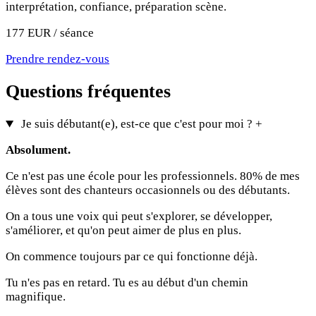
interprétation, confiance, préparation scène.
177 EUR / séance
Prendre rendez-vous
Questions fréquentes
Je suis débutant(e), est-ce que c'est pour moi ?
+
Absolument.
Ce n'est pas une école pour les professionnels. 80% de mes
élèves sont des chanteurs occasionnels ou des débutants.
On a tous une voix qui peut s'explorer, se développer,
s'améliorer, et qu'on peut aimer de plus en plus.
On commence toujours par ce qui fonctionne déjà.
Tu n'es pas en retard. Tu es au début d'un chemin
magnifique.