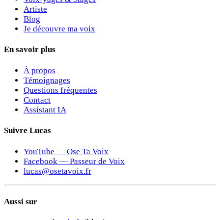
Artiste
Blog
Je découvre ma voix
En savoir plus
À propos
Témoignages
Questions fréquentes
Contact
Assistant IA
Suivre Lucas
YouTube — Ose Ta Voix
Facebook — Passeur de Voix
lucas@osetavoix.fr
Aussi sur