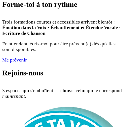
Forme-toi à ton rythme
Trois formations courtes et accessibles arrivent bientôt :
Émotion dans la Voix · Échauffement et Étendue Vocale ·
Écriture de Chanson
En attendant, écris-moi pour être prévenu(e) dès qu'elles
sont disponibles.
Me prévenir
Rejoins-nous
3 espaces qui s'emboîtent — choisis celui qui te correspond
maintenant
.