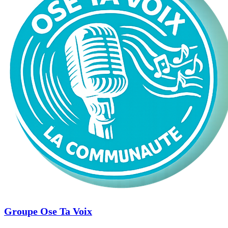
Groupe Ose Ta Voix