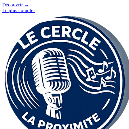
Découvrir →
Le plus complet