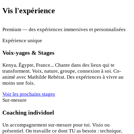
Vis l'expérience
Premium — des expériences immersives et personnalisées
Expérience unique
Voix-yages & Stages
Kenya, Égypte, France... Chante dans des lieux qui te
transforment. Voix, nature, groupe, connexion à soi. Co-
animé avec Mathilde Rebérat. Des expériences à vivre au
moins une fois.
Voir les prochains stages
Sur-mesure
Coaching individuel
Un accompagnement sur-mesure pour toi. Visio ou
présentiel. On travaille ce dont TU as besoin : technique,