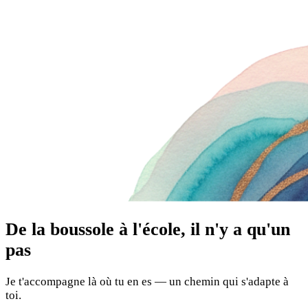
De la boussole à l'école, il n'y a qu'un
pas
Je t'accompagne là où tu en es — un chemin qui s'adapte à
toi.