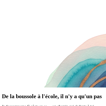
De la boussole à l'école, il n'y a qu'un pas