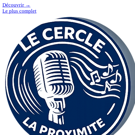
Découvrir →
Le plus complet