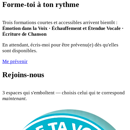
Forme-toi à ton rythme
Trois formations courtes et accessibles arrivent bientôt :
Émotion dans la Voix · Échauffement et Étendue Vocale ·
Écriture de Chanson
En attendant, écris-moi pour être prévenu(e) dès qu'elles
sont disponibles.
Me prévenir
Rejoins-nous
3 espaces qui s'emboîtent — choisis celui qui te correspond
maintenant
.