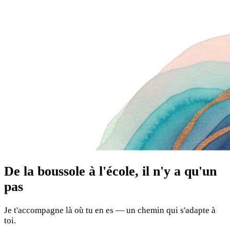
De la boussole à l'école, il n'y a qu'un
pas
Je t'accompagne là où tu en es — un chemin qui s'adapte à
toi.