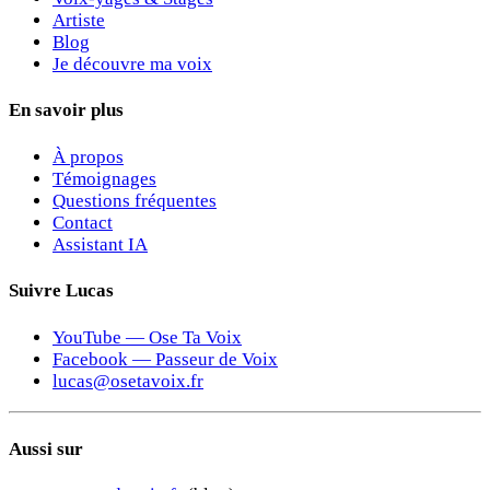
Artiste
Blog
Je découvre ma voix
En savoir plus
À propos
Témoignages
Questions fréquentes
Contact
Assistant IA
Suivre Lucas
YouTube — Ose Ta Voix
Facebook — Passeur de Voix
lucas@osetavoix.fr
Aussi sur