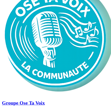
Groupe Ose Ta Voix