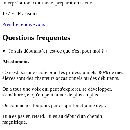
interprétation, confiance, préparation scène.
177 EUR / séance
Prendre rendez-vous
Questions fréquentes
Je suis débutant(e), est-ce que c'est pour moi ?
+
Absolument.
Ce n'est pas une école pour les professionnels. 80% de mes
élèves sont des chanteurs occasionnels ou des débutants.
On a tous une voix qui peut s'explorer, se développer,
s'améliorer, et qu'on peut aimer de plus en plus.
On commence toujours par ce qui fonctionne déjà.
Tu n'es pas en retard. Tu es au début d'un chemin
magnifique.