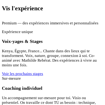
Vis l'expérience
Premium — des expériences immersives et personnalisées
Expérience unique
Voix-yages & Stages
Kenya, Égypte, France... Chante dans des lieux qui te
transforment. Voix, nature, groupe, connexion à soi. Co-
animé avec Mathilde Rebérat. Des expériences à vivre au
moins une fois.
Voir les prochains stages
Sur-mesure
Coaching individuel
Un accompagnement sur-mesure pour toi. Visio ou
présentiel. On travaille ce dont TU as besoin : technique,