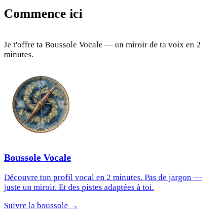
Commence ici
Je t'offre ta Boussole Vocale — un miroir de ta voix en 2
minutes.
Boussole Vocale
Découvre ton profil vocal en 2 minutes. Pas de jargon —
juste un miroir. Et des pistes adaptées à toi.
Suivre la boussole →