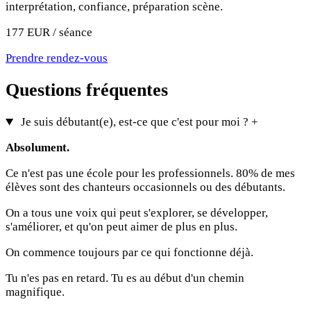
interprétation, confiance, préparation scène.
177 EUR / séance
Prendre rendez-vous
Questions fréquentes
Je suis débutant(e), est-ce que c'est pour moi ?
+
Absolument.
Ce n'est pas une école pour les professionnels. 80% de mes
élèves sont des chanteurs occasionnels ou des débutants.
On a tous une voix qui peut s'explorer, se développer,
s'améliorer, et qu'on peut aimer de plus en plus.
On commence toujours par ce qui fonctionne déjà.
Tu n'es pas en retard. Tu es au début d'un chemin
magnifique.