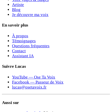
Artiste
Blog
Je découvre ma voix
En savoir plus
À propos
Témoignages
Questions fréquentes
Contact
Assistant IA
Suivre Lucas
YouTube — Ose Ta Voix
Facebook — Passeur de Voix
lucas@osetavoix.fr
Aussi sur