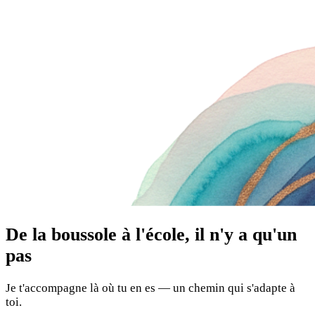
De la boussole à l'école, il n'y a qu'un
pas
Je t'accompagne là où tu en es — un chemin qui s'adapte à
toi.