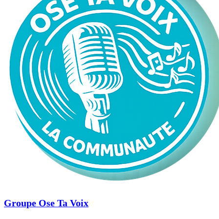
Groupe Ose Ta Voix