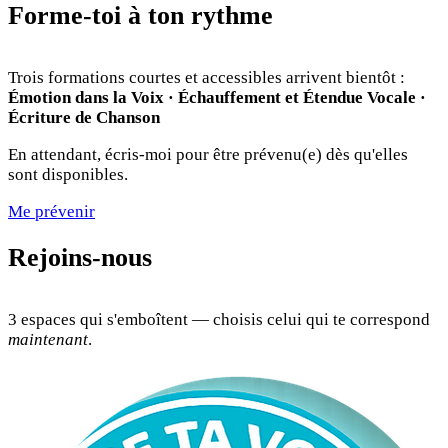
Forme-toi à ton rythme
Trois formations courtes et accessibles arrivent bientôt :
Émotion dans la Voix · Échauffement et Étendue Vocale ·
Écriture de Chanson
En attendant, écris-moi pour être prévenu(e) dès qu'elles
sont disponibles.
Me prévenir
Rejoins-nous
3 espaces qui s'emboîtent — choisis celui qui te correspond
maintenant
.