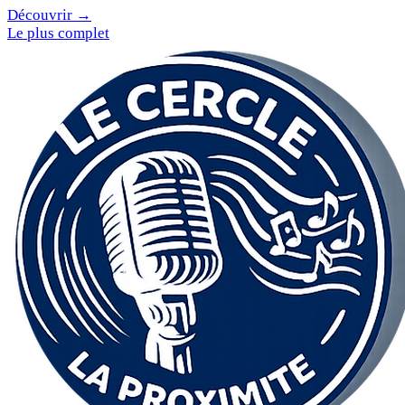
Découvrir →
Le plus complet