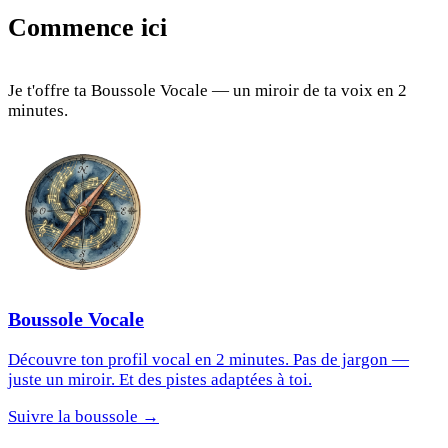
Commence ici
Je t'offre ta Boussole Vocale — un miroir de ta voix en 2
minutes.
Boussole Vocale
Découvre ton profil vocal en 2 minutes. Pas de jargon —
juste un miroir. Et des pistes adaptées à toi.
Suivre la boussole →