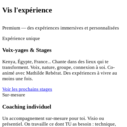
Vis l'expérience
Premium — des expériences immersives et personnalisées
Expérience unique
Voix-yages & Stages
Kenya, Égypte, France... Chante dans des lieux qui te
transforment. Voix, nature, groupe, connexion à soi. Co-
animé avec Mathilde Rebérat. Des expériences à vivre au
moins une fois.
Voir les prochains stages
Sur-mesure
Coaching individuel
Un accompagnement sur-mesure pour toi. Visio ou
présentiel. On travaille ce dont TU as besoin : technique,